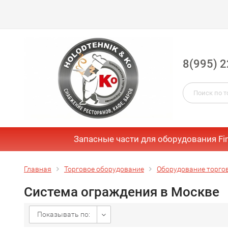
8(995) 2
Запасные части для оборудования Fi
Главная
Торговое оборудование
Оборудование торго
Система ограждения в Москве
Показывать по: