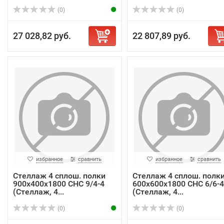
(0)
(0)
27 028,82 руб.
22 807,89 руб.
избранное
сравнить
избранное
сравнить
Стеллаж 4 сплош. полки
Стеллаж 4 сплош. полк
900х400х1800 СНС 9/4-4
600х600х1800 СНС 6/6-4
(Стеллаж, 4...
(Стеллаж, 4...
(0)
(0)