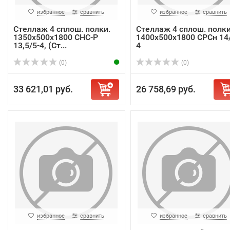
избранное
сравнить
избранное
сравнить
Стеллаж 4 сплош. полки.
Стеллаж 4 сплош. полки
1350x500x1800 СНС-Р
1400х500х1800 СРСн 14/
13,5/5-4, (Ст...
4
(0)
(0)
33 621,01 руб.
26 758,69 руб.
избранное
сравнить
избранное
сравнить