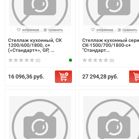
избранное
сравнить
избранное
сравнить
Стеллаж кухонный, СК
Стеллаж кухонный сер
1200/600/1800, с+
СК-1500/700/1800-с+
(«Стандарт+», GP, ...
"Стандарт...
(0)
(0)
16 096,36 руб.
27 294,28 руб.