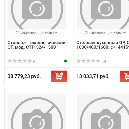
избранное
сравнить
избранное
сравнить
Стеллаж технологический
Стеллаж кухонный GP, 
СТ, мод. СТР-524/1500
1000/400/1600, с+, 4415
(0)
(0)
38 779,23 руб.
13 033,71 руб.