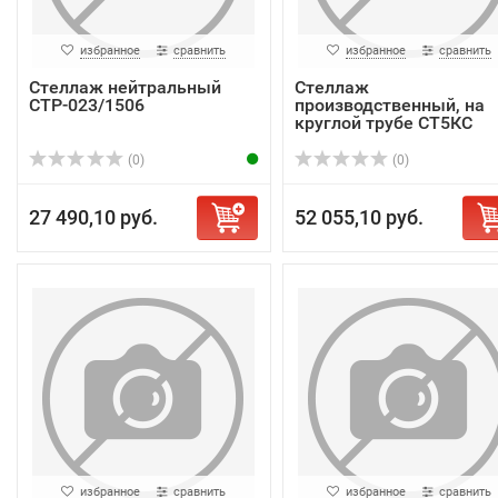
избранное
сравнить
избранное
сравнить
Стеллаж нейтральный
Стеллаж
СТР-023/1506
производственный, на
круглой трубе СТ5КС
10/6/20 Р
(0)
(0)
27 490,10 руб.
52 055,10 руб.
избранное
сравнить
избранное
сравнить