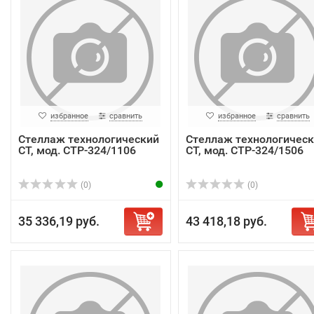
избранное
сравнить
избранное
сравнить
Стеллаж технологический
Стеллаж технологичес
СТ, мод. СТР-324/1106
СТ, мод. СТР-324/1506
(0)
(0)
35 336,19 руб.
43 418,18 руб.