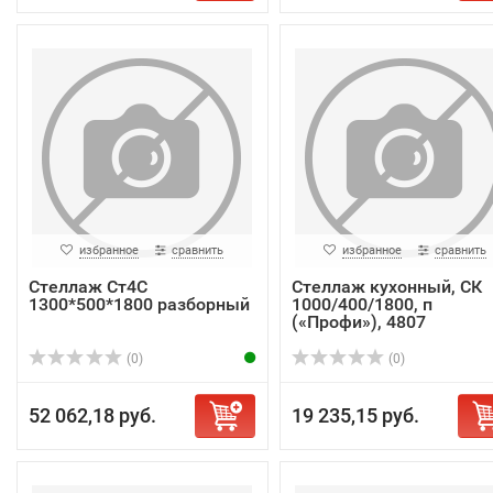
избранное
сравнить
избранное
сравнить
Стеллаж Ст4С
Стеллаж кухонный, СК
1300*500*1800 разборный
1000/400/1800, п
(«Профи»), 4807
(0)
(0)
52 062,18 руб.
19 235,15 руб.