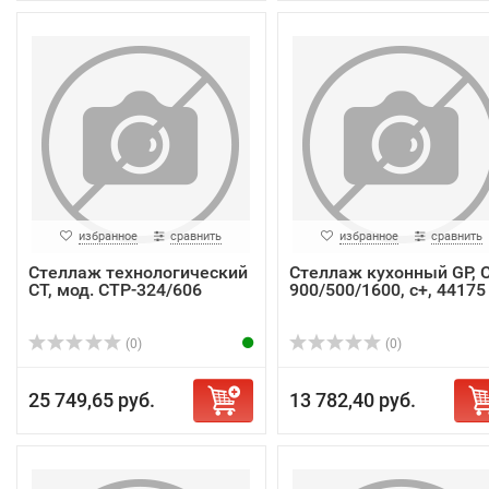
избранное
сравнить
избранное
сравнить
Стеллаж технологический
Стеллаж кухонный GP, 
СТ, мод. СТР-324/606
900/500/1600, с+, 44175
(0)
(0)
25 749,65 руб.
13 782,40 руб.