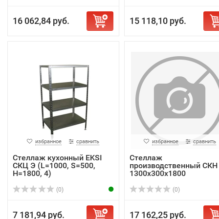
16 062,84 руб.
15 118,10 руб.
избранное
сравнить
избранное
сравнить
Стеллаж кухонный EKSI
Стеллаж
СКЦ Э (L=1000, S=500,
производственный СКН
H=1800, 4)
1300х300х1800
(0)
(0)
7 181,94 руб.
17 162,25 руб.