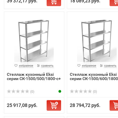
39 372,17 руб.
18 089,23 руб.
избранное
сравнить
избранное
сравнить
Стеллаж кухонный Eksi
Стеллаж кухонный Eksi
серии СК-1500/500/1800-с+
серии СК-1500/600/1800
(0)
(0)
25 917,08 руб.
28 794,72 руб.