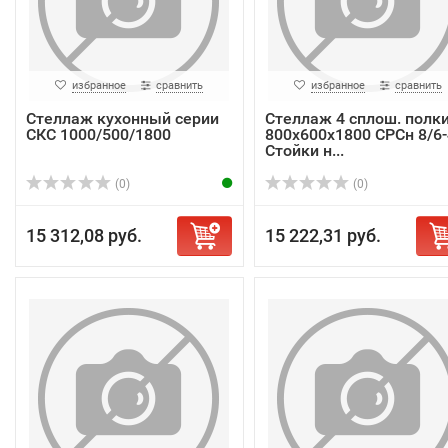
избранное
сравнить
избранное
сравнить
Стеллаж кухонный серии
Стеллаж 4 сплош. полки
СКС 1000/500/1800
800х600х1800 СРСн 8/6-
Стойки н...
(0)
(0)
15 312,08 руб.
15 222,31 руб.