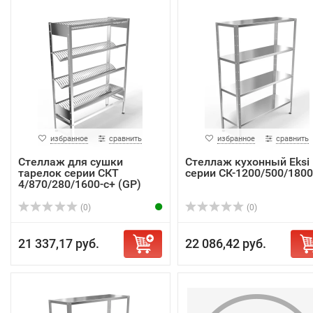
избранное
сравнить
избранное
сравнить
Стеллаж для сушки
Стеллаж кухонный Eksi
тарелок серии СКТ
серии СК-1200/500/1800
4/870/280/1600-с+ (GP)
(0)
(0)
21 337,17 руб.
22 086,42 руб.