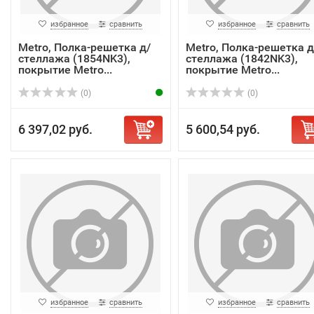
избранное
сравнить
избранное
сравнить
Metro, Полка-решетка д/
Metro, Полка-решетка д
стеллажа (1854NK3),
стеллажа (1842NK3),
покрытие Metro...
покрытие Metro...
(0)
(0)
6 397,02 руб.
5 600,54 руб.
избранное
сравнить
избранное
сравнить