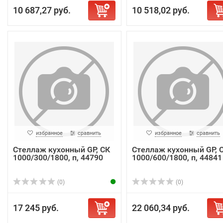
10 687,27 руб.
10 518,02 руб.
избранное
сравнить
избранное
сравнить
Стеллаж кухонный GP, СК
Стеллаж кухонный GP, 
1000/300/1800, п, 44790
1000/600/1800, п, 44841
(0)
(0)
17 245 руб.
22 060,34 руб.