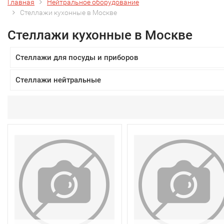
Главная
Нейтральное оборудование
Стеллажи кухонные в Москве
Стеллажи кухонные в Москве
Стеллажи для посуды и приборов
Стеллажи нейтральные