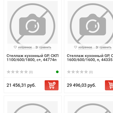
избранное
сравнить
избранное
сравнить
Стеллаж кухонный GP, СКП
Стеллаж кухонный GP, 
1100/600/1800, с+, 44774п
1600/600/1600, п, 44335
(0)
(0)
21 456,31 руб.
29 496,03 руб.