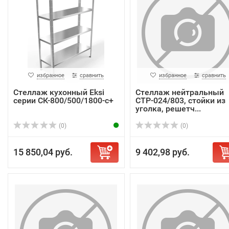
избранное
сравнить
избранное
сравнить
Стеллаж кухонный Eksi
Стеллаж нейтральный
серии СК-800/500/1800-с+
СТР-024/803, стойки из
уголка, решетч...
(0)
(0)
15 850,04 руб.
9 402,98 руб.