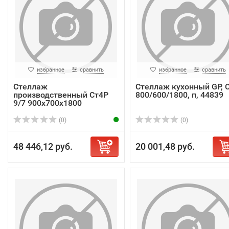
избранное
сравнить
избранное
сравнить
Стеллаж
Стеллаж кухонный GP, 
производственный Ст4Р
800/600/1800, п, 44839
9/7 900х700х1800
(0)
(0)
48 446,12 руб.
20 001,48 руб.