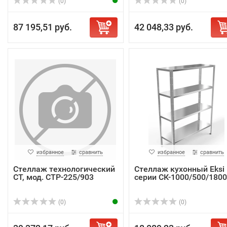
(0)
(0)
87 195,51 руб.
42 048,33 руб.
избранное
сравнить
избранное
сравнить
Стеллаж технологический
Стеллаж кухонный Eksi
СТ, мод. СТР-225/903
серии СК-1000/500/1800
(0)
(0)