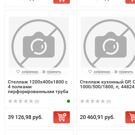
избранное
сравнить
избранное
сравнить
Стеллаж 1200х400х1800 с
Стеллаж кухонный GP, 
4 полками
1000/500/1800, п, 44824
перфорированными труба
...
(0)
(0)
39 126,98 руб.
20 460,91 руб.