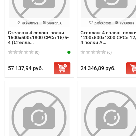
избранное
сравнить
избранное
сравнить
Стеллаж 4 сплош. полки.
Стеллаж 4 сплош. полки
1500х500х1800 СРСн 15/5-
1200х500х1800 СРСн 12/
4 (Стелла...
4 полки A...
(0)
(0)
57 137,94 руб.
24 346,89 руб.