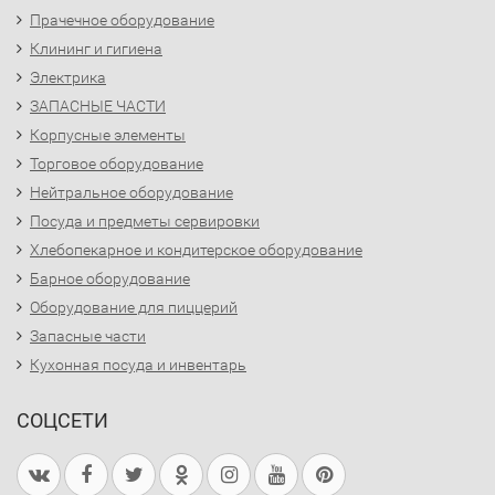
Прачечное оборудование
Клининг и гигиена
Электрика
ЗАПАСНЫЕ ЧАСТИ
Корпусные элементы
Торговое оборудование
Нейтральное оборудование
Посуда и предметы сервировки
Хлебопекарное и кондитерское оборудование
Барное оборудование
Оборудование для пиццерий
Запасные части
Кухонная посуда и инвентарь
СОЦСЕТИ