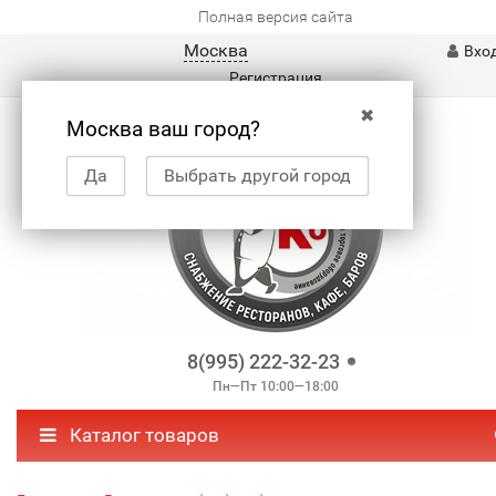
Полная версия сайта
Москва
Вхо
Регистрация
✖
Москва ваш город?
Да
Выбрать другой город
8(995) 222-32-23
Пн—Пт 10:00—18:00
Каталог товаров