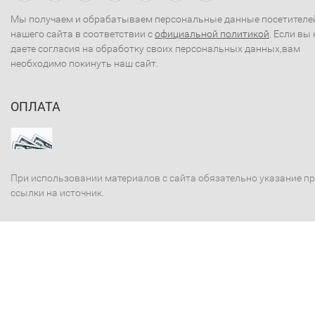
Мы получаем и обрабатываем персональные данные посетителе
нашего сайта в соответствии с
официальной политикой
. Если вы 
даете согласия на обработку своих персональных данных,вам
необходимо покинуть наш сайт.
ОПЛАТА
При использовании материалов с сайта обязательно указание п
ссылки на источник.