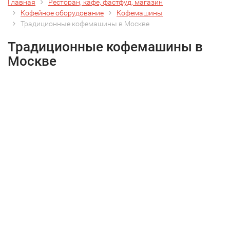
Главная
Ресторан, кафе, фастфуд, магазин
Кофейное оборудование
Кофемашины
Традиционные кофемашины в Москве
Традиционные кофемашины в
Москве