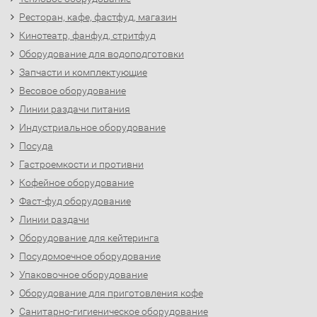
Ресторан, кафе, фастфуд, магазин
Кинотеатр, фанфуд, стритфуд
Оборудование для водоподготовки
Запчасти и комплектующие
Весовое оборудование
Линии раздачи питания
Индустриальное оборудование
Посуда
Гастроемкости и противни
Кофейное оборудование
Фаст-фуд оборудование
Линии раздачи
Оборудование для кейтеринга
Посудомоечное оборудование
Упаковочное оборудование
Оборудование для приготовления кофе
Санитарно-гигиеническое оборудование