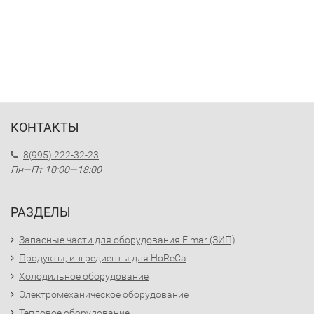
КОНТАКТЫ
8(995) 222-32-23
Пн—Пт 10:00—18:00
РАЗДЕЛЫ
Запасные части для оборудования Fimar (ЗИП)
Продукты, ингредиенты для HoReCa
Холодильное оборудование
Электромеханическое оборудование
Тепловое оборудование