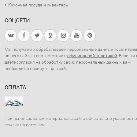
Кухонная посуда и инвентарь
СОЦСЕТИ
Мы получаем и обрабатываем персональные данные посетителе
нашего сайта в соответствии с
официальной политикой
. Если вы 
даете согласия на обработку своих персональных данных,вам
необходимо покинуть наш сайт.
ОПЛАТА
При использовании материалов с сайта обязательно указание п
ссылки на источник.