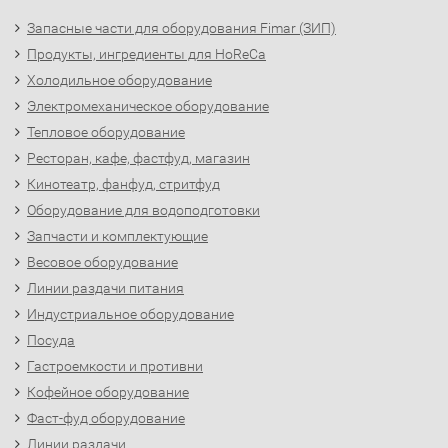
Запасные части для оборудования Fimar (ЗИП)
Продукты, ингредиенты для HoReCa
Холодильное оборудование
Электромеханическое оборудование
Тепловое оборудование
Ресторан, кафе, фастфуд, магазин
Кинотеатр, фанфуд, стритфуд
Оборудование для водоподготовки
Запчасти и комплектующие
Весовое оборудование
Линии раздачи питания
Индустриальное оборудование
Посуда
Гастроемкости и противни
Кофейное оборудование
Фаст-фуд оборудование
Линии раздачи