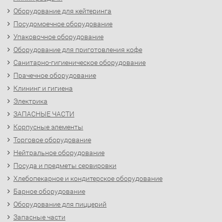
Оборудование для кейтеринга
Посудомоечное оборудование
Упаковочное оборудование
Оборудование для приготовления кофе
Санитарно-гигиеническое оборудование
Прачечное оборудование
Клининг и гигиена
Электрика
ЗАПАСНЫЕ ЧАСТИ
Корпусные элементы
Торговое оборудование
Нейтральное оборудование
Посуда и предметы сервировки
Хлебопекарное и кондитерское оборудование
Барное оборудование
Оборудование для пиццерий
Запасные части