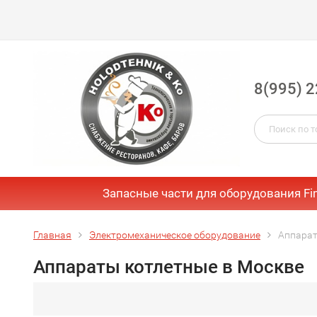
8(995) 2
Запасные части для оборудования Fi
Главная
Электромеханическое оборудование
Аппарат
Аппараты котлетные в Москве