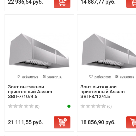
22 936,54 руб.
14 887,77 руб.
избранное
сравнить
избранное
сравнить
Зонт вытяжной
Зонт вытяжной
пристенный Assum
пристенный Assum
ЗВП-7/10/4.5
ЗВП-8/12/4.5
(0)
(0)
21 111,55 руб.
18 856,90 руб.