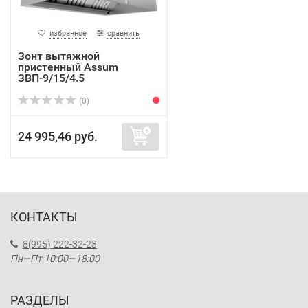
избранное
сравнить
Зонт вытяжной
пристенный Assum
ЗВП-9/15/4.5
(0)
24 995,46 руб.
КОНТАКТЫ
8(995) 222-32-23
Пн—Пт 10:00—18:00
РАЗДЕЛЫ