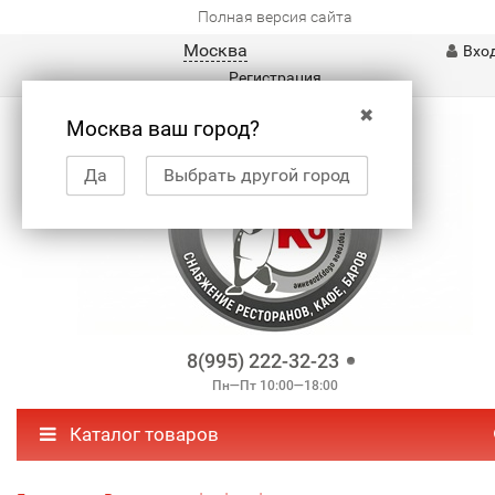
Полная версия сайта
Москва
Вхо
Регистрация
✖
Москва ваш город?
Да
Выбрать другой город
8(995) 222-32-23
Пн—Пт 10:00—18:00
Каталог товаров