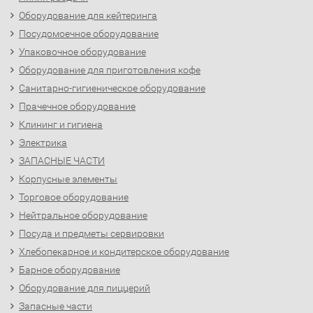
Оборудование для кейтеринга
Посудомоечное оборудование
Упаковочное оборудование
Оборудование для приготовления кофе
Санитарно-гигиеническое оборудование
Прачечное оборудование
Клининг и гигиена
Электрика
ЗАПАСНЫЕ ЧАСТИ
Корпусные элементы
Торговое оборудование
Нейтральное оборудование
Посуда и предметы сервировки
Хлебопекарное и кондитерское оборудование
Барное оборудование
Оборудование для пиццерий
Запасные части