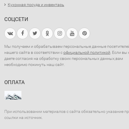
Кухонная посуда и инвентарь
СОЦСЕТИ
Мы получаем и обрабатываем персональные данные посетителе
нашего сайта в соответствии с
официальной политикой
. Если вы 
даете согласия на обработку своих персональных данных,вам
необходимо покинуть наш сайт.
ОПЛАТА
При использовании материалов с сайта обязательно указание п
ссылки на источник.