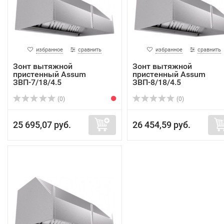
избранное
сравнить
избранное
сравнить
Зонт вытяжной
Зонт вытяжной
пристенный Assum
пристенный Assum
ЗВП-7/18/4.5
ЗВП-8/18/4.5
(0)
(0)
25 695,07 руб.
26 454,59 руб.