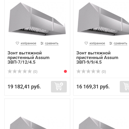
избранное
сравнить
избранное
сравнить
Зонт вытяжной
Зонт вытяжной
пристенный Assum
пристенный Assum
ЗВП-7/12/4.5
ЗВП-9/9/4.5
(0)
(0)
19 182,41 руб.
16 169,31 руб.