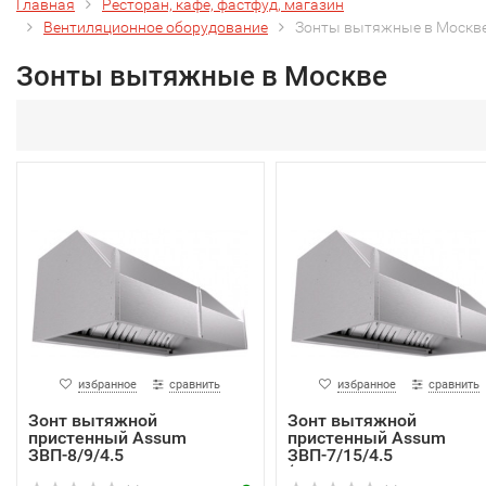
Главная
Ресторан, кафе, фастфуд, магазин
Вентиляционное оборудование
Зонты вытяжные в Москв
Зонты вытяжные в Москве
избранное
сравнить
избранное
сравнить
Зонт вытяжной
Зонт вытяжной
пристенный Assum
пристенный Assum
ЗВП-8/9/4.5
ЗВП-7/15/4.5
(ЗВП-700/1500...