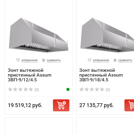
избранное
сравнить
избранное
сравнить
Зонт вытяжной
Зонт вытяжной
пристенный Assum
пристенный Assum
ЗВП-9/12/4.5
ЗВП-9/18/4.5
(0)
(0)
19 519,12 руб.
27 135,77 руб.