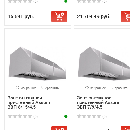
(0)
(0)
15 691 руб.
21 704,49 руб.
избранное
сравнить
избранное
сравнить
Зонт вытяжной
Зонт вытяжной
пристенный Assum
пристенный Assum
ЗВП-8/15/4.5
ЗВП-7/9/4.5
(0)
(0)