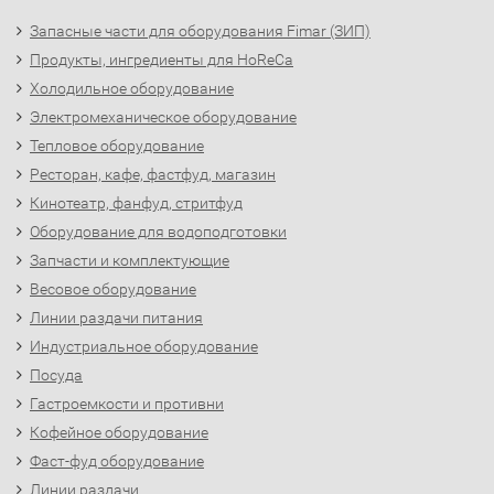
Запасные части для оборудования Fimar (ЗИП)
Продукты, ингредиенты для HoReCa
Холодильное оборудование
Электромеханическое оборудование
Тепловое оборудование
Ресторан, кафе, фастфуд, магазин
Кинотеатр, фанфуд, стритфуд
Оборудование для водоподготовки
Запчасти и комплектующие
Весовое оборудование
Линии раздачи питания
Индустриальное оборудование
Посуда
Гастроемкости и противни
Кофейное оборудование
Фаст-фуд оборудование
Линии раздачи