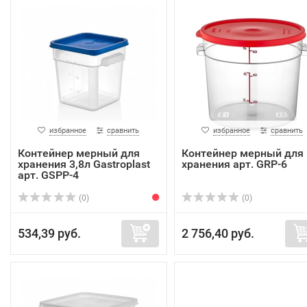
избранное
сравнить
избранное
сравнить
Контейнер мерный для
Контейнер мерный для
хранения 3,8л Gastroplast
хранения арт. GRP-6
арт. GSPP-4
(0)
(0)
534,39 руб.
2 756,40 руб.