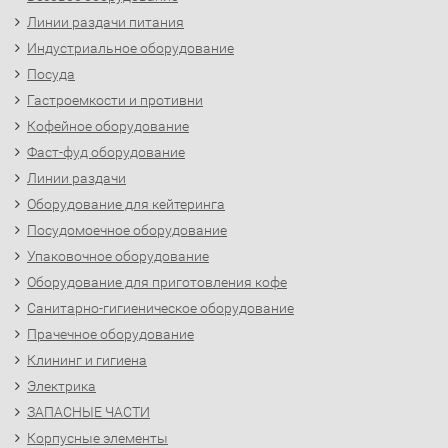
Линии раздачи питания
Индустриальное оборудование
Посуда
Гастроемкости и противни
Кофейное оборудование
Фаст-фуд оборудование
Линии раздачи
Оборудование для кейтеринга
Посудомоечное оборудование
Упаковочное оборудование
Оборудование для приготовления кофе
Санитарно-гигиеническое оборудование
Прачечное оборудование
Клининг и гигиена
Электрика
ЗАПАСНЫЕ ЧАСТИ
Корпусные элементы