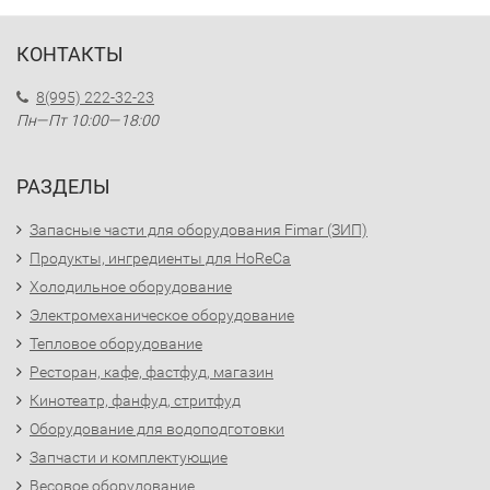
КОНТАКТЫ
8(995) 222-32-23
Пн—Пт 10:00—18:00
РАЗДЕЛЫ
Запасные части для оборудования Fimar (ЗИП)
Продукты, ингредиенты для HoReCa
Холодильное оборудование
Электромеханическое оборудование
Тепловое оборудование
Ресторан, кафе, фастфуд, магазин
Кинотеатр, фанфуд, стритфуд
Оборудование для водоподготовки
Запчасти и комплектующие
Весовое оборудование