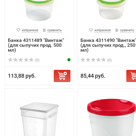
избранное
сравнить
избранное
сравнить
Банка 4311489 "Винтаж"
Банка 4311490 "Винтаж
(для сыпучих прод. 500
(для сыпучих прод., 250
мл)
мл)
(0)
(0)
113,88 руб.
85,44 руб.