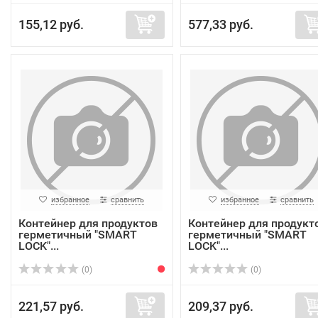
155,12 руб.
577,33 руб.
избранное
сравнить
избранное
сравнить
Контейнер для продуктов
Контейнер для продукт
герметичный "SMART
герметичный "SMART
LOCK"...
LOCK"...
(0)
(0)
221,57 руб.
209,37 руб.