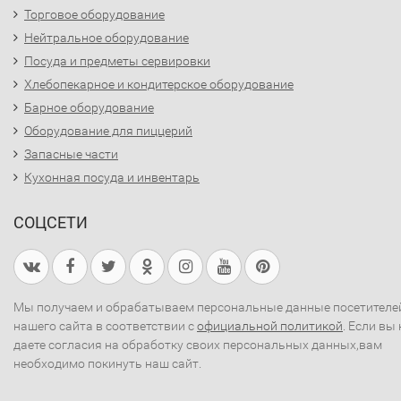
Торговое оборудование
Нейтральное оборудование
Посуда и предметы сервировки
Хлебопекарное и кондитерское оборудование
Барное оборудование
Оборудование для пиццерий
Запасные части
Кухонная посуда и инвентарь
СОЦСЕТИ
Мы получаем и обрабатываем персональные данные посетителе
нашего сайта в соответствии с
официальной политикой
. Если вы 
даете согласия на обработку своих персональных данных,вам
необходимо покинуть наш сайт.