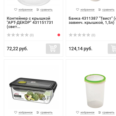
избранное
сравнить
избранное
сравнить
Контейнер с крышкой
Банка 4311387 "Твист" (
"АРТ-ДЕКОР" 431151731
завинч. крышкой, 1,5л)
(свет...
(0)
(0)
72,22 руб.
124,14 руб.
избранное
сравнить
избранное
сравнить