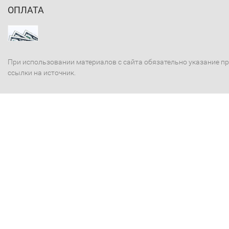
ОПЛАТА
При использовании материалов с сайта обязательно указание п
ссылки на источник.