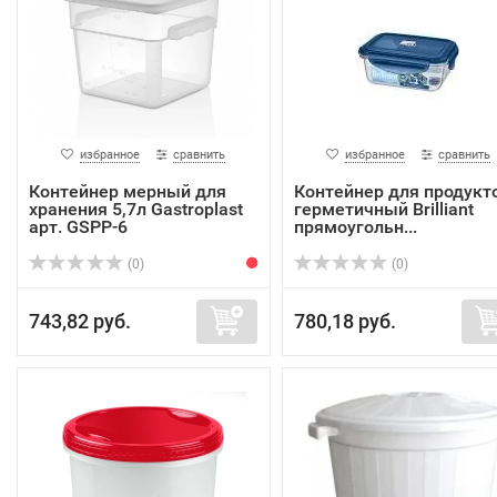
избранное
сравнить
избранное
сравнить
Контейнер мерный для
Контейнер для продукт
хранения 5,7л Gastroplast
герметичный Brilliant
арт. GSPP-6
прямоугольн...
(0)
(0)
743,82 руб.
780,18 руб.