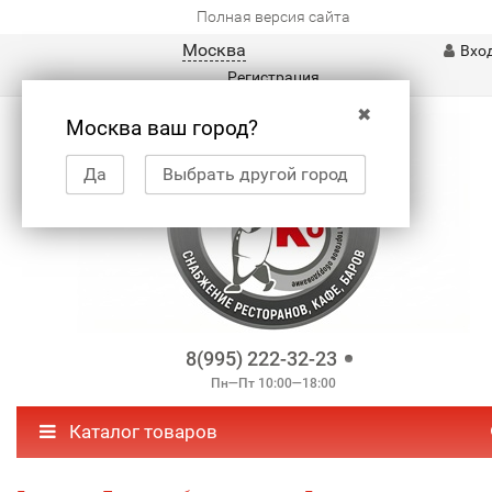
Полная версия сайта
Москва
Вхо
Регистрация
✖
Москва ваш город?
Да
Выбрать другой город
8(995) 222-32-23
Пн—Пт 10:00—18:00
Каталог товаров