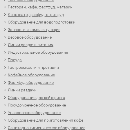
Ресторан, кафе, фастфуд, магазин
Кинотеатр, фанфуд, стритфуд
Оборудование для водоподготовки
Запчасти и комплектующие
Весовое оборудование
Линии раздачи питания
Индустриальное оборудование
Посуда
Гастроемкости и противни
Кофейное оборудование
Фаст-фуд оборудование
Линии раздачи
Оборудование для кейтеринга
Посудомоечное оборудование
Упаковочное оборудование
Оборудование для приготовления кофе
Санитарно-гигиеническое оборудование