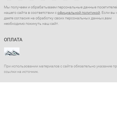
Мы получаем и обрабатываем персональные данные посетителе
нашего сайта в соответствии с
официальной политикой
. Если вы 
даете согласия на обработку своих персональных данных,вам
необходимо покинуть наш сайт.
ОПЛАТА
При использовании материалов с сайта обязательно указание п
ссылки на источник.