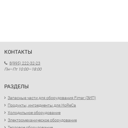
КОНТАКТЫ
8(995) 222-32-23
Пн—Пт 10:00—18:00
РАЗДЕЛЫ
Запасные части для оборудования Fimar (ЗИП)
Продукты, ингредиенты для HoReCa
Холодильное оборудование
Электромеханическое оборудование
Тепловое оборудование