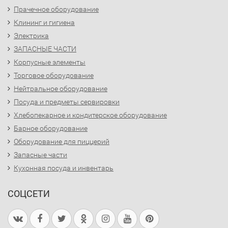
Прачечное оборудование
Клининг и гигиена
Электрика
ЗАПАСНЫЕ ЧАСТИ
Корпусные элементы
Торговое оборудование
Нейтральное оборудование
Посуда и предметы сервировки
Хлебопекарное и кондитерское оборудование
Барное оборудование
Оборудование для пиццерий
Запасные части
Кухонная посуда и инвентарь
СОЦСЕТИ