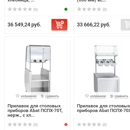
(0)
(0)
36 549,24 руб.
33 666,22 руб.
избранное
сравнить
избранное
сравнить
Прилавок для столовых
Прилавок для столовых
приборов Abat ПСПХ-70Т,
приборов Abat ПСПХ-70
нерж., с хл...
(0)
(0)