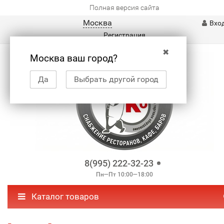
Полная версия сайта
Москва
Вхо
Регистрация
✖
Москва ваш город?
Да
Выбрать другой город
8(995) 222-32-23
Пн—Пт 10:00—18:00
Каталог товаров