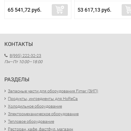
65 541,72 руб.
53 617,13 руб.
КОНТАКТЫ
8(995) 222-32-23
Пн—Пт 10:00—18:00
РАЗДЕЛЫ
Запасные части для оборудования Fimar (ЗИП)
Продукты, ингредиенты для HoReCa
Холодильное оборудование
Электромеханическое оборудование
Тепловое оборудование
Ресторан, кафе, фастфуд, магазин