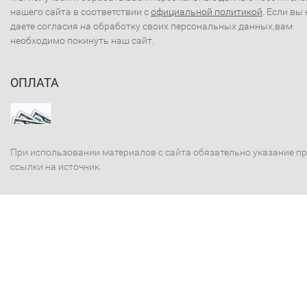
нашего сайта в соответствии с
официальной политикой
. Если вы 
даете согласия на обработку своих персональных данных,вам
необходимо покинуть наш сайт.
ОПЛАТА
При использовании материалов с сайта обязательно указание п
ссылки на источник.