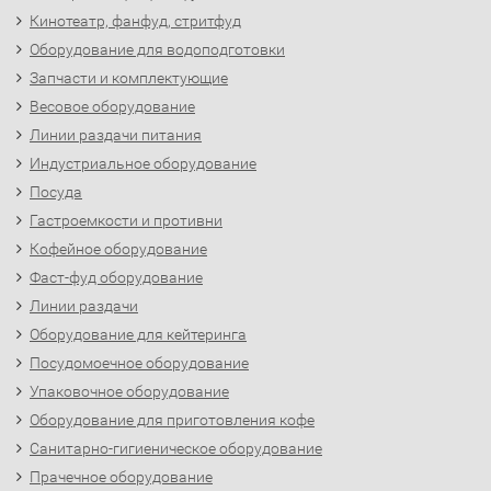
Кинотеатр, фанфуд, стритфуд
Оборудование для водоподготовки
Запчасти и комплектующие
Весовое оборудование
Линии раздачи питания
Индустриальное оборудование
Посуда
Гастроемкости и противни
Кофейное оборудование
Фаст-фуд оборудование
Линии раздачи
Оборудование для кейтеринга
Посудомоечное оборудование
Упаковочное оборудование
Оборудование для приготовления кофе
Санитарно-гигиеническое оборудование
Прачечное оборудование