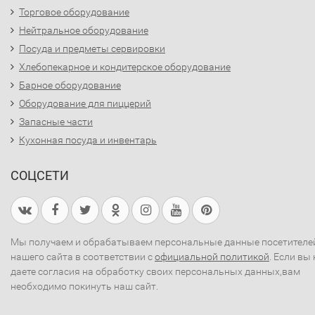
Торговое оборудование
Нейтральное оборудование
Посуда и предметы сервировки
Хлебопекарное и кондитерское оборудование
Барное оборудование
Оборудование для пиццерий
Запасные части
Кухонная посуда и инвентарь
СОЦСЕТИ
Мы получаем и обрабатываем персональные данные посетителе
нашего сайта в соответствии с
официальной политикой
. Если вы 
даете согласия на обработку своих персональных данных,вам
необходимо покинуть наш сайт.