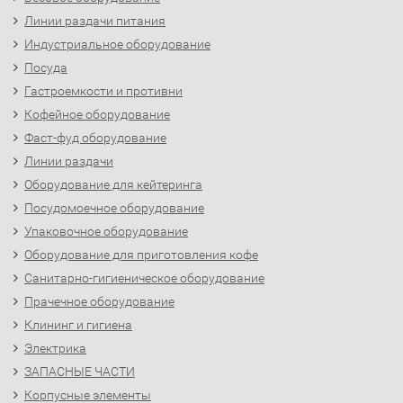
Линии раздачи питания
Индустриальное оборудование
Посуда
Гастроемкости и противни
Кофейное оборудование
Фаст-фуд оборудование
Линии раздачи
Оборудование для кейтеринга
Посудомоечное оборудование
Упаковочное оборудование
Оборудование для приготовления кофе
Санитарно-гигиеническое оборудование
Прачечное оборудование
Клининг и гигиена
Электрика
ЗАПАСНЫЕ ЧАСТИ
Корпусные элементы