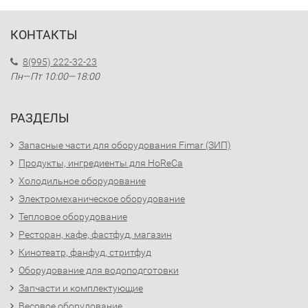
КОНТАКТЫ
8(995) 222-32-23
Пн—Пт 10:00—18:00
РАЗДЕЛЫ
Запасные части для оборудования Fimar (ЗИП)
Продукты, ингредиенты для HoReCa
Холодильное оборудование
Электромеханическое оборудование
Тепловое оборудование
Ресторан, кафе, фастфуд, магазин
Кинотеатр, фанфуд, стритфуд
Оборудование для водоподготовки
Запчасти и комплектующие
Весовое оборудование