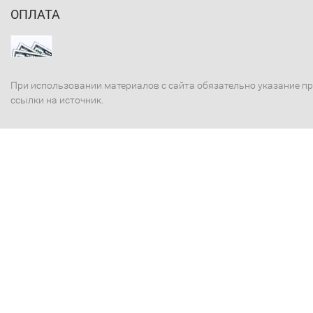
ОПЛАТА
При использовании материалов с сайта обязательно указание п
ссылки на источник.