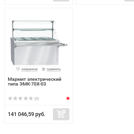
избранное
сравнить
Мармит электрический
типа ЭМК-70Х-03
(0)
141 046,59 руб.