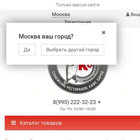
Полная версия сайта
Москва
Вхо
Регистрация
✖
Москва ваш город?
Да
Выбрать другой город
8(995) 222-32-23
Пн—Пт 10:00—18:00
Каталог товаров