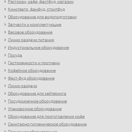
Ресторан, кафе, фастфуд, магазин
Кинотеатр, фанфуд, стритфуд
Оборудование для водоподготовки
Запчасти и комплектующие
Весовое оборудование
Линии раздачи питания
Индустриальное оборудование
Посуда
Гастроемкости и противни
Кофейное оборудование
Фаст-фуд оборудование
Линии раздачи
Оборудование для кейтеринга
Посудомоечное оборудование
Упаковочное оборудование
Оборудование для приготовления кофе
Санитарно-гигиеническое оборудование
Прачечное оборудование