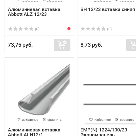
Алюминиевая вставка
ВН 12/23 вставка синяя
Abbott ALZ 12/23
(0)
(0)
73,75 руб.
8,73 руб.
избранное
сравнить
избранное
сравнить
Алюминиевая вставка
EMP(N)-1224/100/23
Abbott ALN12/1
Экономпанель