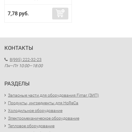
7,78 руб.
КОНТАКТЫ
8(995) 222-32-23
Пн—Пт 10:00—18:00
РАЗДЕЛЫ
Запасные части для оборудования Fimar (ЗИП)
Продукты, ингредиенты для HoReCa
Холодильное оборудование
Электромеханическое оборудование
Тепловое оборудование