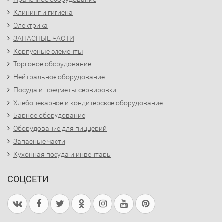
Клининг и гигиена
Электрика
ЗАПАСНЫЕ ЧАСТИ
Корпусные элементы
Торговое оборудование
Нейтральное оборудование
Посуда и предметы сервировки
Хлебопекарное и кондитерское оборудование
Барное оборудование
Оборудование для пиццерий
Запасные части
Кухонная посуда и инвентарь
СОЦСЕТИ