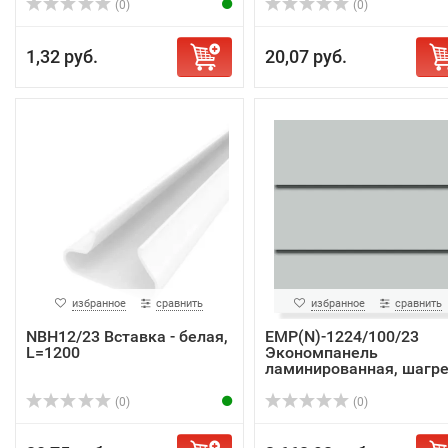
(0)
(0)
1,32 руб.
20,07 руб.
избранное
сравнить
избранное
сравнить
NBH12/23 Вставка - белая,
EMP(N)-1224/100/23
L=1200
Экономпанель
ламинированная, шагре
...
(0)
(0)