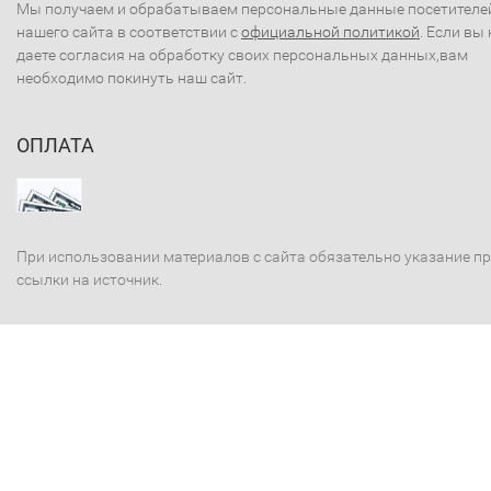
Мы получаем и обрабатываем персональные данные посетителе
нашего сайта в соответствии с
официальной политикой
. Если вы 
даете согласия на обработку своих персональных данных,вам
необходимо покинуть наш сайт.
ОПЛАТА
При использовании материалов с сайта обязательно указание п
ссылки на источник.