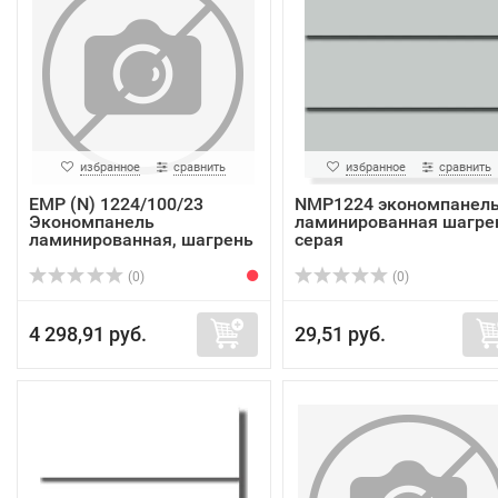
избранное
сравнить
избранное
сравнить
EMP (N) 1224/100/23
NMP1224 экономпанель
Экономпанель
ламинированная шагре
ламинированная, шагрень
серая
...
(0)
(0)
4 298,91 руб.
29,51 руб.