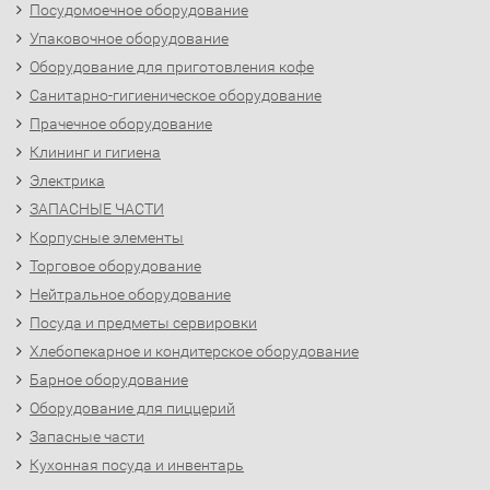
Посудомоечное оборудование
Упаковочное оборудование
Оборудование для приготовления кофе
Санитарно-гигиеническое оборудование
Прачечное оборудование
Клининг и гигиена
Электрика
ЗАПАСНЫЕ ЧАСТИ
Корпусные элементы
Торговое оборудование
Нейтральное оборудование
Посуда и предметы сервировки
Хлебопекарное и кондитерское оборудование
Барное оборудование
Оборудование для пиццерий
Запасные части
Кухонная посуда и инвентарь