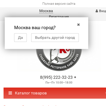
Полная версия сайта
Москва
Вхо
Регистрация
✖
Москва ваш город?
Да
Выбрать другой город
8(995) 222-32-23
Пн—Пт 10:00—18:00
Каталог товаров