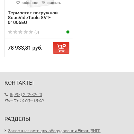
избранное
сравнить
Термостат погружной
SousVideTools SVT-
01006EU
(0)
78 933,81 руб.
КОНТАКТЫ
8(995) 222-32-23
Пн—Пт 10:00—18:00
РАЗДЕЛЫ
Запасные части для оборудования Fimar (ЗИП)