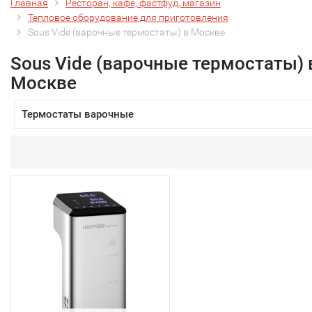
Главная
Ресторан, кафе, фастфуд, магазин
Тепловое оборудование для приготовления
Sous Vide (варочные термостаты) в Москве
Sous Vide (варочные термостаты) 
Москве
Термостаты варочные