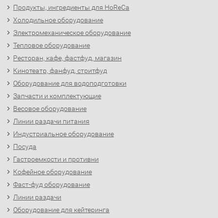
Продукты, ингредиенты для HoReCa
Холодильное оборудование
Электромеханическое оборудование
Тепловое оборудование
Ресторан, кафе, фастфуд, магазин
Кинотеатр, фанфуд, стритфуд
Оборудование для водоподготовки
Запчасти и комплектующие
Весовое оборудование
Линии раздачи питания
Индустриальное оборудование
Посуда
Гастроемкости и противни
Кофейное оборудование
Фаст-фуд оборудование
Линии раздачи
Оборудование для кейтеринга