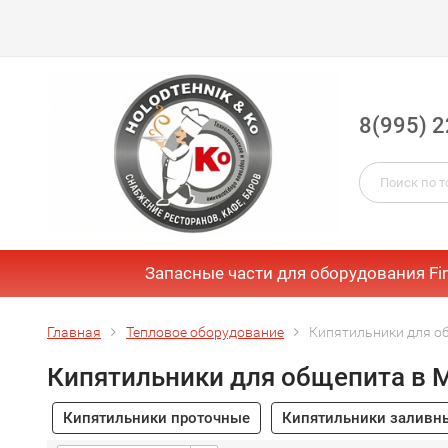
8(995) 2
Запасные части для оборудования Fi
Главная
Тепловое оборудование
Кипятильники для о
Кипятильники для общепита в 
Кипятильники проточные
Кипятильники заливн