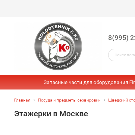
8(995) 2
Запасные части для оборудования Fi
Главная
Посуда и предметы сервировки
Шведский ст
Этажерки в Москве