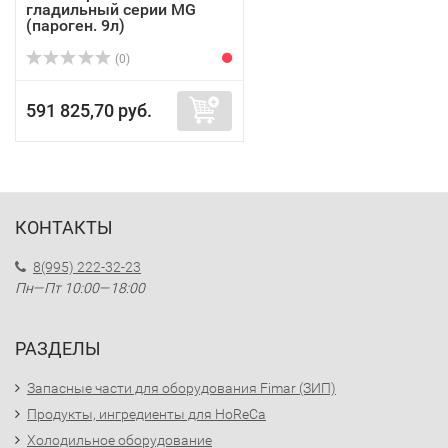
гладильный серии MG
(пароген. 9л)
(0)
591 825,70 руб.
КОНТАКТЫ
8(995) 222-32-23
Пн—Пт 10:00—18:00
РАЗДЕЛЫ
Запасные части для оборудования Fimar (ЗИП)
Продукты, ингредиенты для HoReCa
Холодильное оборудование