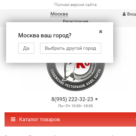
Полная версия сайта
Москва
Вхо
Регистрация
✖
Москва ваш город?
Да
Выбрать другой город
8(995) 222-32-23
Пн—Пт 10:00—18:00
Каталог товаров