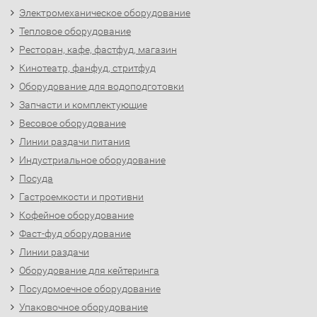
Электромеханическое оборудование
Тепловое оборудование
Ресторан, кафе, фастфуд, магазин
Кинотеатр, фанфуд, стритфуд
Оборудование для водоподготовки
Запчасти и комплектующие
Весовое оборудование
Линии раздачи питания
Индустриальное оборудование
Посуда
Гастроемкости и противни
Кофейное оборудование
Фаст-фуд оборудование
Линии раздачи
Оборудование для кейтеринга
Посудомоечное оборудование
Упаковочное оборудование