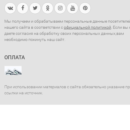
Мы получаем и обрабатываем персональные данные посетителе
нашего сайта в соответствии с
официальной политикой
. Если вы 
даете согласия на обработку своих персональных данных,вам
необходимо покинуть наш сайт.
ОПЛАТА
При использовании материалов с сайта обязательно указание п
ссылки на источник.