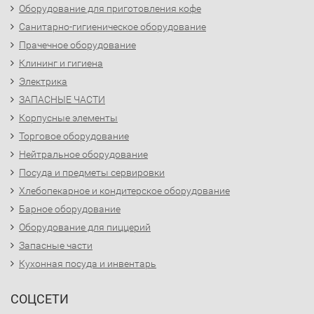
Оборудование для приготовления кофе
Санитарно-гигиеническое оборудование
Прачечное оборудование
Клининг и гигиена
Электрика
ЗАПАСНЫЕ ЧАСТИ
Корпусные элементы
Торговое оборудование
Нейтральное оборудование
Посуда и предметы сервировки
Хлебопекарное и кондитерское оборудование
Барное оборудование
Оборудование для пиццерий
Запасные части
Кухонная посуда и инвентарь
СОЦСЕТИ