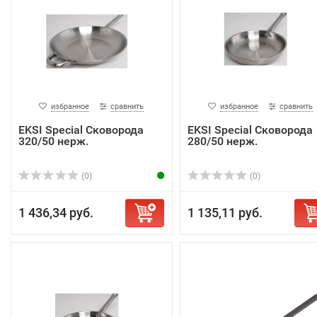
избранное
сравнить
избранное
сравнить
EKSI Special Сковорода
EKSI Special Сковорода
320/50 нерж.
280/50 нерж.
(0)
(0)
1 436,34 руб.
1 135,11 руб.