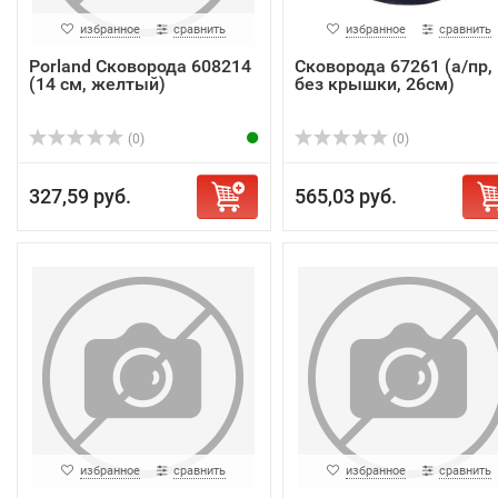
избранное
сравнить
избранное
сравнить
Porland Сковорода 608214
Сковорода 67261 (а/пр,
(14 см, желтый)
без крышки, 26см)
(0)
(0)
327,59 руб.
565,03 руб.
избранное
сравнить
избранное
сравнить