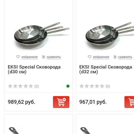
избранное
сравнить
избранное
сравнить
EKSI Special Сковорода
EKSI Special Сковорода
(d30 см)
(d32 см)
(0)
(0)
989,62 руб.
967,01 руб.