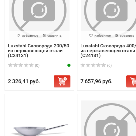
избранное
сравнить
избранное
сравнить
Luxstahl Сковорода 200/50
Luxstahl Сковорода 400
из нержавеющей стали
из нержавеющей стали
(C24131)
(C24131)
(0)
(0)
2 326,41 руб.
7 657,96 руб.