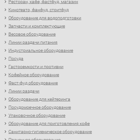
Ресторан, кафе, фастфуд, магазин
Кинотеатр, фанфуд, стритфуд
Оборудование для водоподготовки
Запчасти и комплектующие
Весовое оборудование
Линии раздачи питания
Индустриальное оборудование
Посуда
Гастроемкости и противни
Кофейное оборудование
Фаст-фуд оборудование
Линии раздачи
Оборудование для кейтеринга
Посудомоечное оборудование
Упаковочное оборудование
Оборудование для приготовления кофе
Санитарно-гигиеническое оборудование
Прачечное оборудование