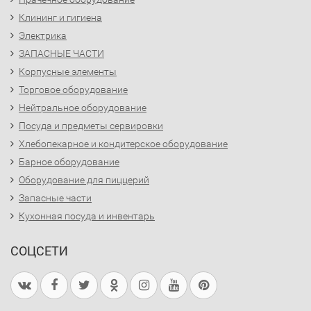
Клининг и гигиена
Электрика
ЗАПАСНЫЕ ЧАСТИ
Корпусные элементы
Торговое оборудование
Нейтральное оборудование
Посуда и предметы сервировки
Хлебопекарное и кондитерское оборудование
Барное оборудование
Оборудование для пиццерий
Запасные части
Кухонная посуда и инвентарь
СОЦСЕТИ