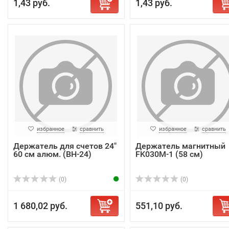
1,43 руб.
1,43 руб.
избранное
сравнить
избранное
сравнить
Держатель для счетов 24"
Держатель магнитный
60 см алюм. (ВН-24)
FK030M-1 (58 см)
(0)
(0)
1 680,02 руб.
551,10 руб.