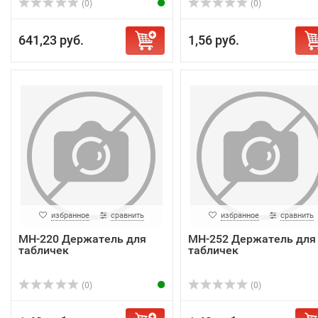
(0)
(0)
641,23 руб.
1,56 руб.
избранное
сравнить
избранное
сравнить
MH-220 Держатель для
MH-252 Держатель для
табличек
табличек
(0)
(0)