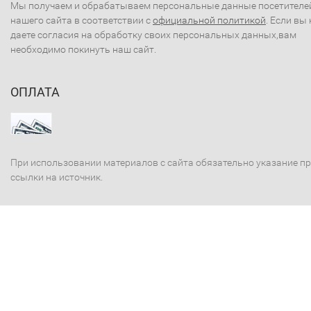
Мы получаем и обрабатываем персональные данные посетителе
нашего сайта в соответствии с
официальной политикой
. Если вы 
даете согласия на обработку своих персональных данных,вам
необходимо покинуть наш сайт.
ОПЛАТА
При использовании материалов с сайта обязательно указание п
ссылки на источник.