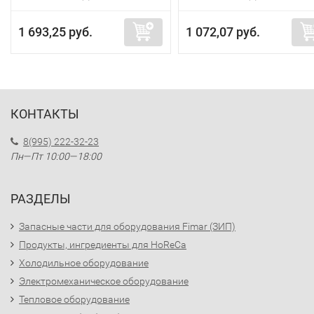
1 693,25 руб.
1 072,07 руб.
КОНТАКТЫ
8(995) 222-32-23
Пн—Пт 10:00—18:00
РАЗДЕЛЫ
Запасные части для оборудования Fimar (ЗИП)
Продукты, ингредиенты для HoReCa
Холодильное оборудование
Электромеханическое оборудование
Тепловое оборудование