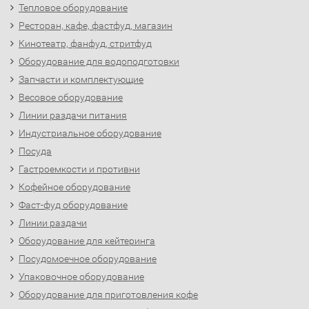
Тепловое оборудование
Ресторан, кафе, фастфуд, магазин
Кинотеатр, фанфуд, стритфуд
Оборудование для водоподготовки
Запчасти и комплектующие
Весовое оборудование
Линии раздачи питания
Индустриальное оборудование
Посуда
Гастроемкости и противни
Кофейное оборудование
Фаст-фуд оборудование
Линии раздачи
Оборудование для кейтеринга
Посудомоечное оборудование
Упаковочное оборудование
Оборудование для приготовления кофе