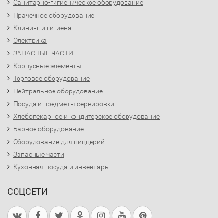
Санитарно-гигиеническое оборудование
Прачечное оборудование
Клининг и гигиена
Электрика
ЗАПАСНЫЕ ЧАСТИ
Корпусные элементы
Торговое оборудование
Нейтральное оборудование
Посуда и предметы сервировки
Хлебопекарное и кондитерское оборудование
Барное оборудование
Оборудование для пиццерий
Запасные части
Кухонная посуда и инвентарь
СОЦСЕТИ