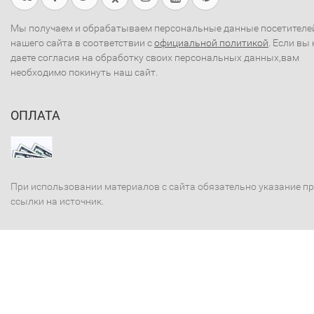
Мы получаем и обрабатываем персональные данные посетителе
нашего сайта в соответствии с
официальной политикой
. Если вы 
даете согласия на обработку своих персональных данных,вам
необходимо покинуть наш сайт.
ОПЛАТА
При использовании материалов с сайта обязательно указание п
ссылки на источник.