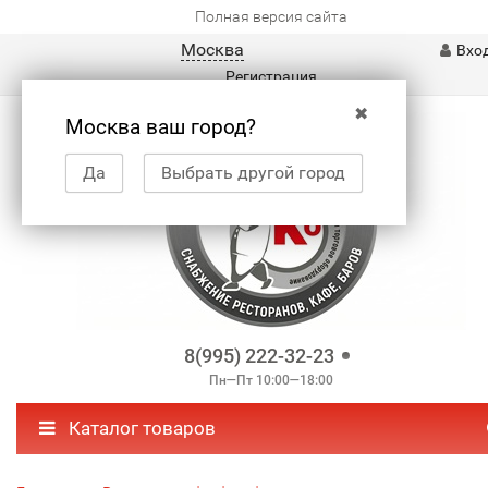
Полная версия сайта
Москва
Вхо
Регистрация
✖
Москва ваш город?
Да
Выбрать другой город
8(995) 222-32-23
Пн—Пт 10:00—18:00
Каталог товаров