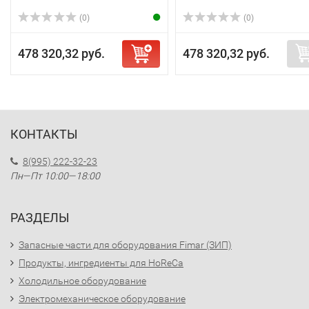
(0)
(0)
478 320,32 руб.
478 320,32 руб.
КОНТАКТЫ
8(995) 222-32-23
Пн—Пт 10:00—18:00
РАЗДЕЛЫ
Запасные части для оборудования Fimar (ЗИП)
Продукты, ингредиенты для HoReCa
Холодильное оборудование
Электромеханическое оборудование