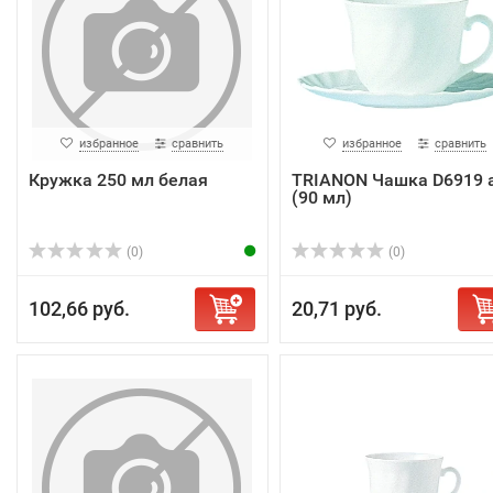
избранное
сравнить
избранное
сравнить
Кружка 250 мл белая
TRIANON Чашка D6919 
(90 мл)
(0)
(0)
102,66 руб.
20,71 руб.