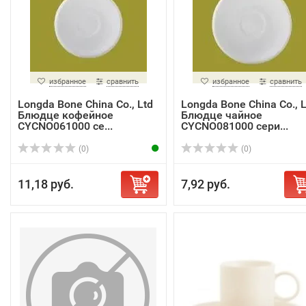
избранное
сравнить
избранное
сравнить
Longda Bone China Co., Ltd
Longda Bone China Co., L
Блюдце кофейное
Блюдце чайное
CYCNO061000 се...
CYCNO081000 сери...
(0)
(0)
11,18 руб.
7,92 руб.