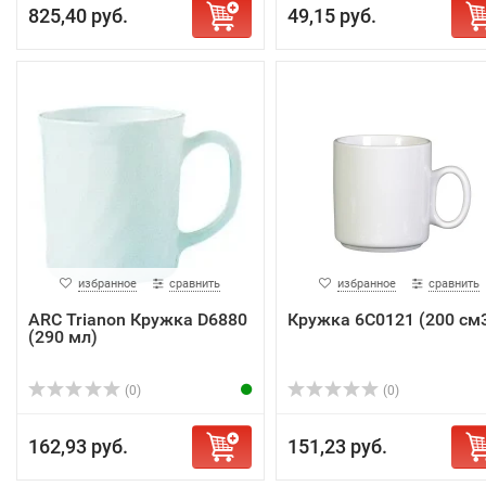
825,40 руб.
49,15 руб.
избранное
сравнить
избранное
сравнить
ARC Trianon Кружка D6880
Кружка 6С0121 (200 см
(290 мл)
(0)
(0)
162,93 руб.
151,23 руб.