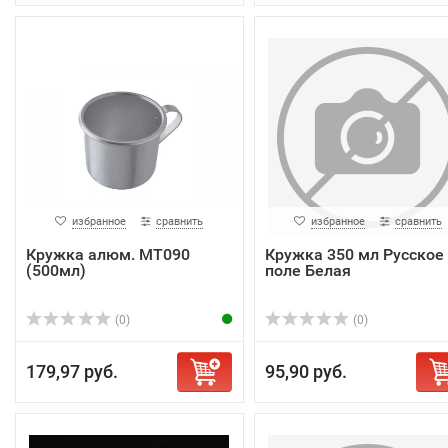
избранное
сравнить
избранное
сравнить
Кружка алюм. МТ090
Кружка 350 мл Русское
(500мл)
поле Белая
(0)
(0)
179,97 руб.
95,90 руб.