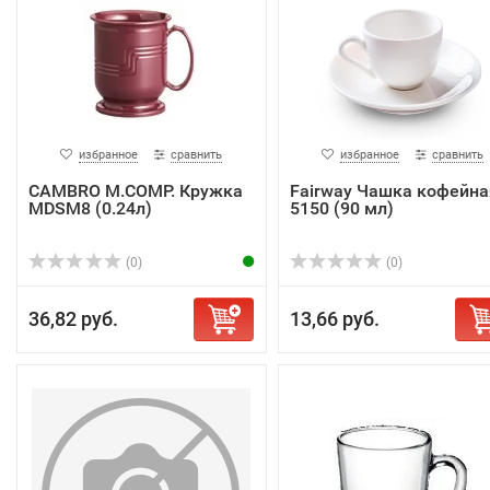
избранное
сравнить
избранное
сравнить
CAMBRO M.COMP. Кружка
Fairway Чашка кофейна
MDSM8 (0.24л)
5150 (90 мл)
(0)
(0)
36,82 руб.
13,66 руб.