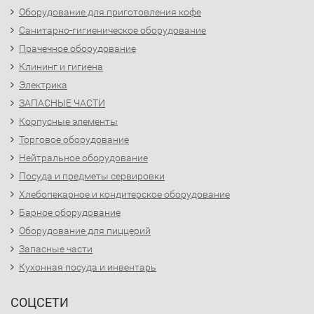
Оборудование для приготовления кофе
Санитарно-гигиеническое оборудование
Прачечное оборудование
Клининг и гигиена
Электрика
ЗАПАСНЫЕ ЧАСТИ
Корпусные элементы
Торговое оборудование
Нейтральное оборудование
Посуда и предметы сервировки
Хлебопекарное и кондитерское оборудование
Барное оборудование
Оборудование для пиццерий
Запасные части
Кухонная посуда и инвентарь
СОЦСЕТИ