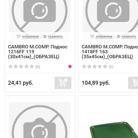
избранное
сравнить
избранное
сравнить
CAMBRO M.COMP. Поднос
CAMBRO M.COMP. Подн
1216FF 119
1418FF 163
(30х41см)_(ОБРАЗЕЦ)
(35х45см)_(ОБРАЗЕЦ)
(0)
(0)
24,41 руб.
104,89 руб.