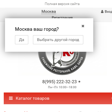
Полная версия сайта
Москва
Вхо
Регистрация
✖
Москва ваш город?
Да
Выбрать другой город
8(995) 222-32-23
Пн—Пт 10:00—18:00
Каталог товаров