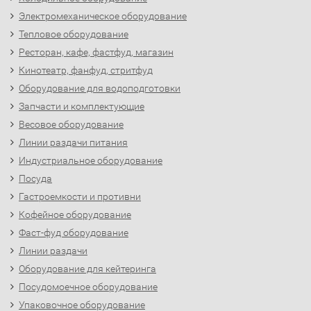
Электромеханическое оборудование
Тепловое оборудование
Ресторан, кафе, фастфуд, магазин
Кинотеатр, фанфуд, стритфуд
Оборудование для водоподготовки
Запчасти и комплектующие
Весовое оборудование
Линии раздачи питания
Индустриальное оборудование
Посуда
Гастроемкости и противни
Кофейное оборудование
Фаст-фуд оборудование
Линии раздачи
Оборудование для кейтеринга
Посудомоечное оборудование
Упаковочное оборудование