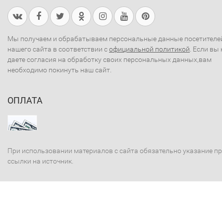
Мы получаем и обрабатываем персональные данные посетителе
нашего сайта в соответствии с
официальной политикой
. Если вы 
даете согласия на обработку своих персональных данных,вам
необходимо покинуть наш сайт.
ОПЛАТА
При использовании материалов с сайта обязательно указание п
ссылки на источник.