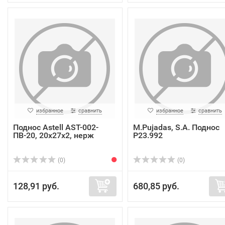
избранное
сравнить
избранное
сравнить
Поднос Astell AST-002-
M.Pujadas, S.A. Поднос
ПВ-20, 20х27х2, нерж
P23.992
(0)
(0)
128,91 руб.
680,85 руб.