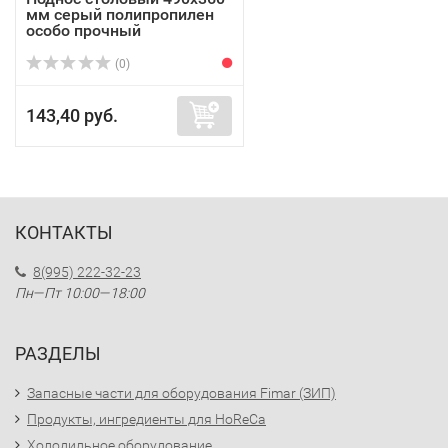
мм серый полипропилен
особо прочный
(0)
143,40 руб.
КОНТАКТЫ
8(995) 222-32-23
Пн—Пт 10:00—18:00
РАЗДЕЛЫ
Запасные части для оборудования Fimar (ЗИП)
Продукты, ингредиенты для HoReCa
Холодильное оборудование