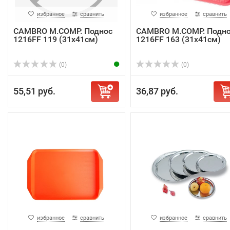
избранное
сравнить
избранное
сравнить
CAMBRO M.COMP. Поднос
CAMBRO M.COMP. Подн
1216FF 119 (31х41см)
1216FF 163 (31х41см)
(0)
(0)
55,51 руб.
36,87 руб.
избранное
сравнить
избранное
сравнить