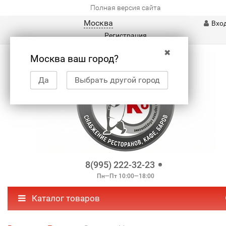
Полная версия сайта
Москва
Вхо
Регистрация
✖
Москва ваш город?
Да
Выбрать другой город
8(995) 222-32-23
Пн—Пт 10:00—18:00
Каталог товаров