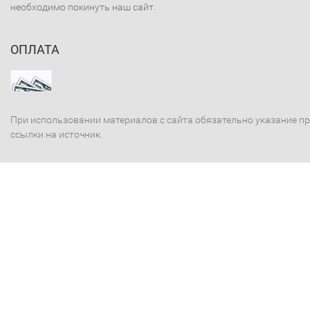
необходимо покинуть наш сайт.
ОПЛАТА
При использовании материалов с сайта обязательно указание п
ссылки на источник.