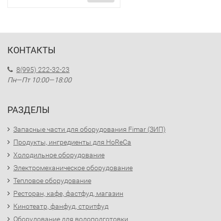
КОНТАКТЫ
8(995) 222-32-23
Пн—Пт 10:00—18:00
РАЗДЕЛЫ
Запасные части для оборудования Fimar (ЗИП)
Продукты, ингредиенты для HoReCa
Холодильное оборудование
Электромеханическое оборудование
Тепловое оборудование
Ресторан, кафе, фастфуд, магазин
Кинотеатр, фанфуд, стритфуд
Оборудование для водоподготовки