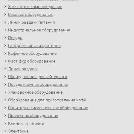
Запчасти и комплектующие
Весовое оборудование
Линии раздачи питания
Индустриальное оборудование
Посуда
Гастроемкости и противни
Кофейное оборудование
Фаст-фуд оборудование
Линии раздачи
Оборудование для кейтеринга
Посудомоечное оборудование
Упаковочное оборудование
Оборудование для приготовления кофе
Санитарно-гигиеническое оборудование
Прачечное оборудование
Клининг и гигиена
Электрика