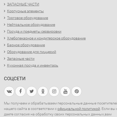
ЗАПАСНЫЕ ЧАСТИ
Корпусные элементы
Торговое оборудование
Нейтральное оборудование
Посуда и предметы сервировки
Хлебопекарное и кондитерское оборудование
Барное оборудование
Оборудование для пиццерий
Запасные части
Кухонная посуда и инвентарь
СОЦСЕТИ
Мы получаем и обрабатываем персональные данные посетителе
нашего сайта в соответствии с
официальной политикой
. Если вы 
даете согласия на обработку своих персональных данных,вам