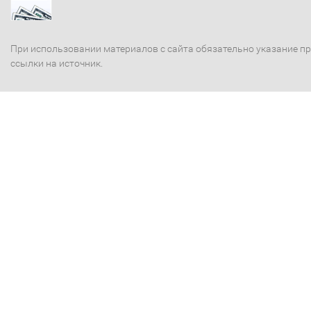
При использовании материалов с сайта обязательно указание п
ссылки на источник.