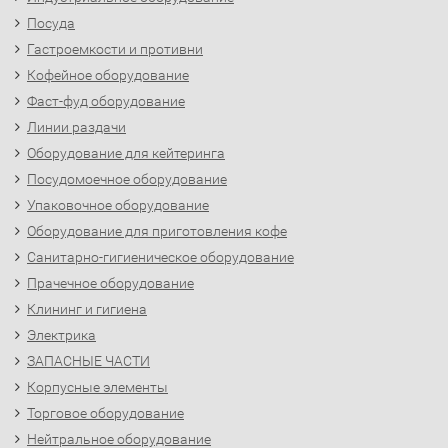
Посуда
Гастроемкости и противни
Кофейное оборудование
Фаст-фуд оборудование
Линии раздачи
Оборудование для кейтеринга
Посудомоечное оборудование
Упаковочное оборудование
Оборудование для приготовления кофе
Санитарно-гигиеническое оборудование
Прачечное оборудование
Клининг и гигиена
Электрика
ЗАПАСНЫЕ ЧАСТИ
Корпусные элементы
Торговое оборудование
Нейтральное оборудование