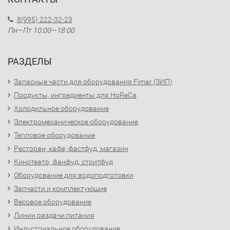
8(995) 222-32-23
Пн—Пт 10:00—18:00
РАЗДЕЛЫ
Запасные части для оборудования Fimar (ЗИП)
Продукты, ингредиенты для HoReCa
Холодильное оборудование
Электромеханическое оборудование
Тепловое оборудование
Ресторан, кафе, фастфуд, магазин
Кинотеатр, фанфуд, стритфуд
Оборудование для водоподготовки
Запчасти и комплектующие
Весовое оборудование
Линии раздачи питания
Индустриальное оборудование