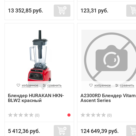
13 352,85 руб.
123,31 руб.
избранное
сравнить
избранное
сравнить
Блендер HURAKAN HKN-
A2300RD Блендер Vitam
BLW2 красный
Ascent Series
(0)
(0)
5 412,36 руб.
124 649,39 руб.