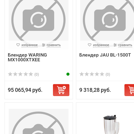
избранное
сравнить
избранное
сравнить
Блендер WARING
Блендер JAU BL-1500T
MX1000XTXEE
(0)
(0)
95 065,94 руб.
9 318,28 руб.