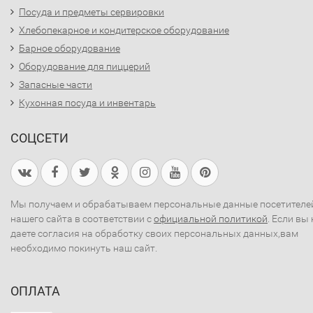
Посуда и предметы сервировки
Хлебопекарное и кондитерское оборудование
Барное оборудование
Оборудование для пиццерий
Запасные части
Кухонная посуда и инвентарь
СОЦСЕТИ
Мы получаем и обрабатываем персональные данные посетителе
нашего сайта в соответствии с
официальной политикой
. Если вы 
даете согласия на обработку своих персональных данных,вам
необходимо покинуть наш сайт.
ОПЛАТА