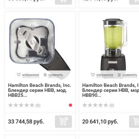
избранное
сравнить
избранное
сравнить
Hamilton Beach Brands, Inc.
Hamilton Beach Brands, I
Блендер серии HBB, мод.
Блендер серии HBB, мод
HBB25...
HBB90...
(0)
(0)
33 744,58 руб.
20 641,10 руб.