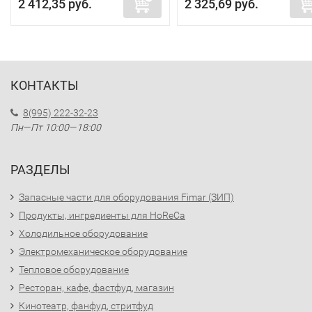
2 412,35 руб.
2 325,69 руб.
КОНТАКТЫ
8(995) 222-32-23
Пн—Пт 10:00—18:00
РАЗДЕЛЫ
Запасные части для оборудования Fimar (ЗИП)
Продукты, ингредиенты для HoReCa
Холодильное оборудование
Электромеханическое оборудование
Тепловое оборудование
Ресторан, кафе, фастфуд, магазин
Кинотеатр, фанфуд, стритфуд