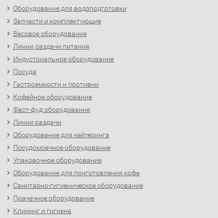
Оборудование для водоподготовки
Запчасти и комплектующие
Весовое оборудование
Линии раздачи питания
Индустриальное оборудование
Посуда
Гастроемкости и противни
Кофейное оборудование
Фаст-фуд оборудование
Линии раздачи
Оборудование для кейтеринга
Посудомоечное оборудование
Упаковочное оборудование
Оборудование для приготовления кофе
Санитарно-гигиеническое оборудование
Прачечное оборудование
Клининг и гигиена