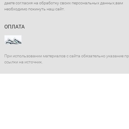
даете согласия на обработку своих персональных данных,вам
необходимо покинуть наш сайт.
ОПЛАТА
При использовании материалов с сайта обязательно указание п
ссылки на источник.