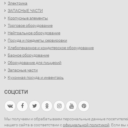
Электрика
ЗАПАСНЫЕ ЧАСТИ
Корпусные элементы
Торговое оборудование
Нейтральное оборудование
Посуда и предметы сервировки
Хлебопекарное и кондитерское оборудование
Барное оборудование
Оборудование для пиццерий
Запасные части
Кухонная посуда и инвентарь
СОЦСЕТИ
Мы получаем и обрабатываем персональные данные посетителе
нашего сайта в соответствии с
официальной политикой
. Если вы 