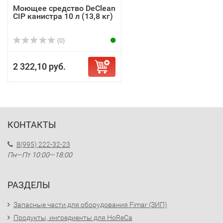
Моющее средство DeClean
CIP канистра 10 л (13,8 кг)
(0)
2 322,10 руб.
КОНТАКТЫ
8(995) 222-32-23
Пн—Пт 10:00—18:00
РАЗДЕЛЫ
Запасные части для оборудования Fimar (ЗИП)
Продукты, ингредиенты для HoReCa