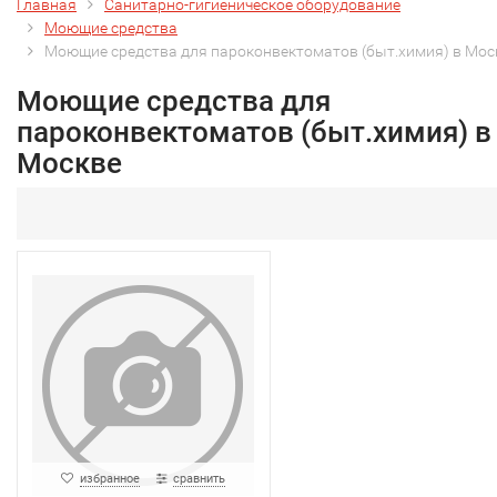
Главная
Санитарно-гигиеническое оборудование
Моющие средства
Моющие средства для пароконвектоматов (быт.химия) в Мос
Моющие средства для
пароконвектоматов (быт.химия) в
Москве
избранное
сравнить