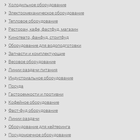
Холодильное оборудование
Электромеханическое оборудование
Тепловое оборудование
Ресторан, кафе, фастфуд, магазин
Кинотеатр, фанфуд, стритфуд
Оборудование для водоподготовки
Запчасти и комплектующие
Весовое оборудование
Линии раздачи питания
Индустриальное оборудование
Посуда
Гастроемкости и противни
Кофейное оборудование
Фаст-фуд оборудование
Линии раздачи
Оборудование для кейтеринга
Посудомоечное оборудование