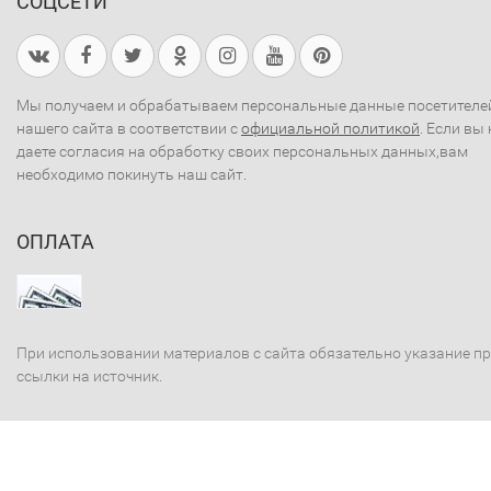
СОЦСЕТИ
Мы получаем и обрабатываем персональные данные посетителе
нашего сайта в соответствии с
официальной политикой
. Если вы 
даете согласия на обработку своих персональных данных,вам
необходимо покинуть наш сайт.
ОПЛАТА
При использовании материалов с сайта обязательно указание п
ссылки на источник.