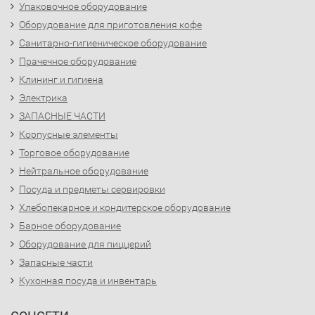
Упаковочное оборудование
Оборудование для приготовления кофе
Санитарно-гигиеническое оборудование
Прачечное оборудование
Клининг и гигиена
Электрика
ЗАПАСНЫЕ ЧАСТИ
Корпусные элементы
Торговое оборудование
Нейтральное оборудование
Посуда и предметы сервировки
Хлебопекарное и кондитерское оборудование
Барное оборудование
Оборудование для пиццерий
Запасные части
Кухонная посуда и инвентарь