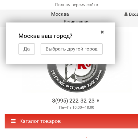
Полная версия сайта
Москва
Вхо
Регистрация
✖
Москва ваш город?
Да
Выбрать другой город
8(995) 222-32-23
Пн—Пт 10:00—18:00
Каталог товаров