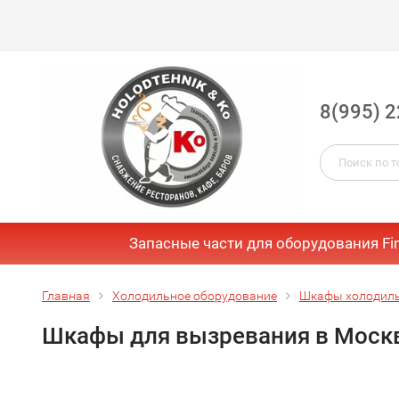
8(995) 2
Запасные части для оборудования Fi
Главная
Холодильное оборудование
Шкафы холодил
Шкафы для вызревания в Моск