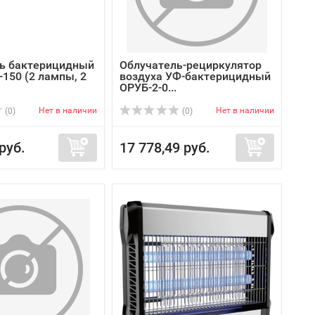
ь бактерицидный
Облучатель-рециркулятор
150 (2 лампы, 2
воздуха УФ-бактерицидный
ОРУБ-2-0...
Нет в наличии
Нет в наличии
(0)
(0)
руб.
17 778,49 руб.