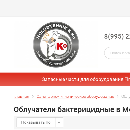
8(995) 2
Запасные части для оборудования Fi
Главная
Санитарно-гигиеническое оборудование
Облу
Облучатели бактерицидные в М
Показывать по: