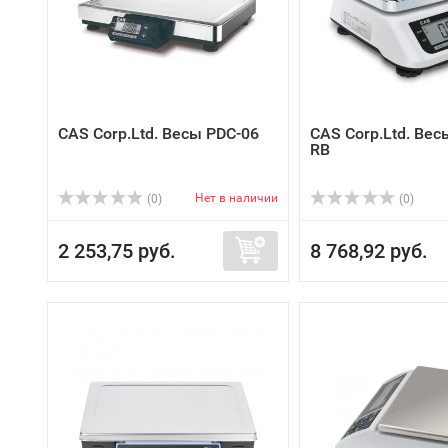
CAS Corp.Ltd. Весы PDC-06
CAS Corp.Ltd. Ве
RB
Нет в наличии
(0)
(0)
2 253,75 руб.
8 768,92 руб.