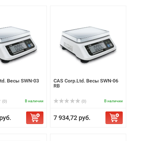
Ltd. Весы SWN-03
CAS Corp.Ltd. Весы SWN-06
RB
В наличии
В наличии
(0)
(0)
руб.
7 934,72 руб.