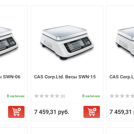
сы SWN-06
CAS Corp.Ltd. Весы SWN-15
CAS Corp.
В наличии
В наличии
(0)
7 459,31 руб.
7 459,31 