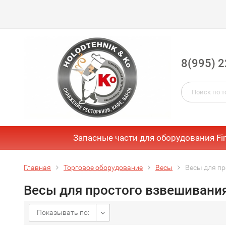
8(995) 2
Запасные части для оборудования Fi
Главная
Торговое оборудование
Весы
Весы для пр
Весы для простого взвешивани
Показывать по: