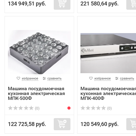
134 949,51 руб.
221 580,64 руб.
избранное
сравнить
избранное
сравнить
Машина посудомоечная
Машина посудомоечна
кухонная электрическая
кухонная электрическа
МПК-500Ф
МПК-400Ф
(0)
(0)
122 725,58 руб.
120 549,60 руб.