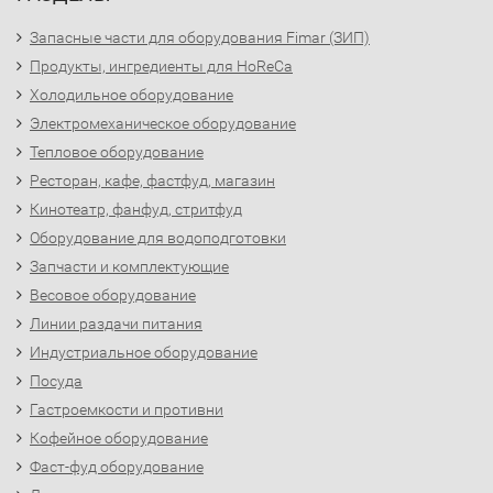
Запасные части для оборудования Fimar (ЗИП)
Продукты, ингредиенты для HoReCa
Холодильное оборудование
Электромеханическое оборудование
Тепловое оборудование
Ресторан, кафе, фастфуд, магазин
Кинотеатр, фанфуд, стритфуд
Оборудование для водоподготовки
Запчасти и комплектующие
Весовое оборудование
Линии раздачи питания
Индустриальное оборудование
Посуда
Гастроемкости и противни
Кофейное оборудование
Фаст-фуд оборудование