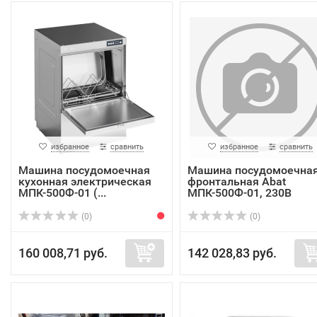
избранное
сравнить
избранное
сравнить
Машина посудомоечная
Машина посудомоечна
кухонная электрическая
фронтальная Abat
МПК-500Ф-01 (...
МПК-500Ф-01, 230В
(0)
(0)
160 008,71 руб.
142 028,83 руб.