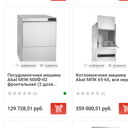
избранное
сравнить
избранное
сравнить
Посудомоечная машина
Котломоечная машина
Abat МПК-500Ф-02
Abat МПК 65-65, вся не
фронтальная (2 доза...
(0)
(0)
129 728,51 руб.
359 000,51 руб.