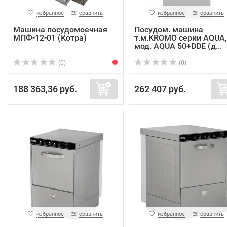
избранное
сравнить
избранное
сравнить
Машина посудомоечная
Посудом. машина
МПФ-12-01 (Котра)
т.м.KROMO серии AQUA,
мод. AQUA 50+DDE (д...
(0)
(0)
188 363,36 руб.
262 407 руб.
избранное
сравнить
избранное
сравнить