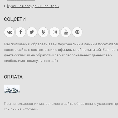
Кухонная посуда и инвентарь
СОЦСЕТИ
Мы получаем и обрабатываем персональные данные посетителе
нашего сайта в соответствии с
официальной политикой
. Если вы 
даете согласия на обработку своих персональных данных,вам
необходимо покинуть наш сайт.
ОПЛАТА
При использовании материалов с сайта обязательно указание п
ссылки на источник.