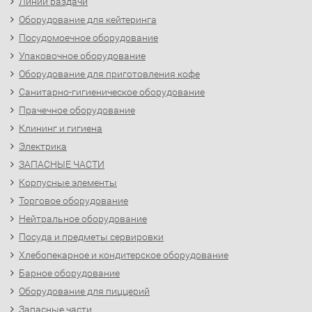
Линии раздачи
Оборудование для кейтеринга
Посудомоечное оборудование
Упаковочное оборудование
Оборудование для приготовления кофе
Санитарно-гигиеническое оборудование
Прачечное оборудование
Клининг и гигиена
Электрика
ЗАПАСНЫЕ ЧАСТИ
Корпусные элементы
Торговое оборудование
Нейтральное оборудование
Посуда и предметы сервировки
Хлебопекарное и кондитерское оборудование
Барное оборудование
Оборудование для пиццерий
Запасные части