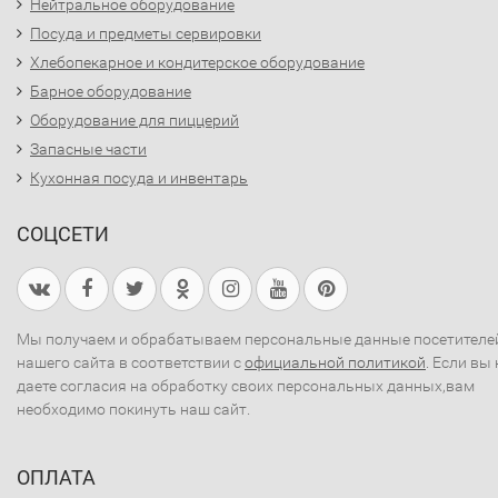
Нейтральное оборудование
Посуда и предметы сервировки
Хлебопекарное и кондитерское оборудование
Барное оборудование
Оборудование для пиццерий
Запасные части
Кухонная посуда и инвентарь
СОЦСЕТИ
Мы получаем и обрабатываем персональные данные посетителе
нашего сайта в соответствии с
официальной политикой
. Если вы 
даете согласия на обработку своих персональных данных,вам
необходимо покинуть наш сайт.
ОПЛАТА