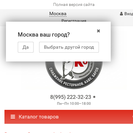
Полная версия сайта
Москва
Вхо
Регистрация
✖
Москва ваш город?
Да
Выбрать другой город
8(995) 222-32-23
Пн—Пт 10:00—18:00
Каталог товаров