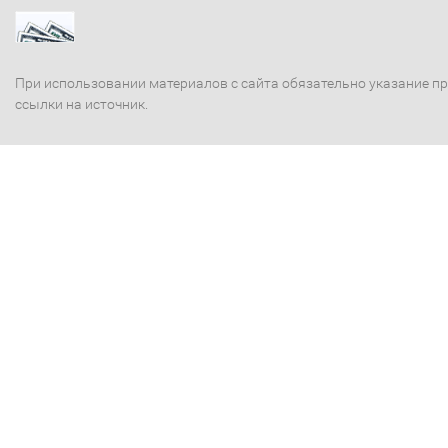
При использовании материалов с сайта обязательно указание п
ссылки на источник.