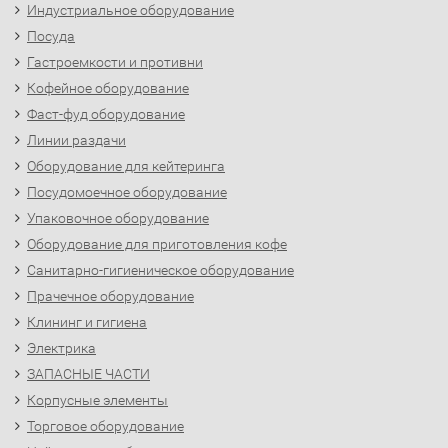
Индустриальное оборудование
Посуда
Гастроемкости и противни
Кофейное оборудование
Фаст-фуд оборудование
Линии раздачи
Оборудование для кейтеринга
Посудомоечное оборудование
Упаковочное оборудование
Оборудование для приготовления кофе
Санитарно-гигиеническое оборудование
Прачечное оборудование
Клининг и гигиена
Электрика
ЗАПАСНЫЕ ЧАСТИ
Корпусные элементы
Торговое оборудование