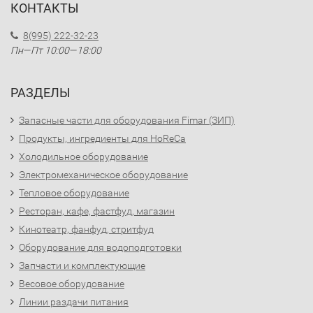
КОНТАКТЫ
8(995) 222-32-23
Пн—Пт 10:00—18:00
РАЗДЕЛЫ
Запасные части для оборудования Fimar (ЗИП)
Продукты, ингредиенты для HoReCa
Холодильное оборудование
Электромеханическое оборудование
Тепловое оборудование
Ресторан, кафе, фастфуд, магазин
Кинотеатр, фанфуд, стритфуд
Оборудование для водоподготовки
Запчасти и комплектующие
Весовое оборудование
Линии раздачи питания