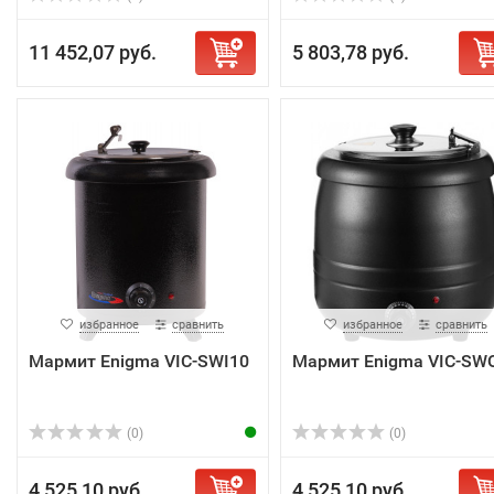
11 452,07 руб.
5 803,78 руб.
избранное
сравнить
избранное
сравнить
Мармит Enigma VIC-SWI10
Мармит Enigma VIC-SW
(0)
(0)
4 525,10 руб.
4 525,10 руб.