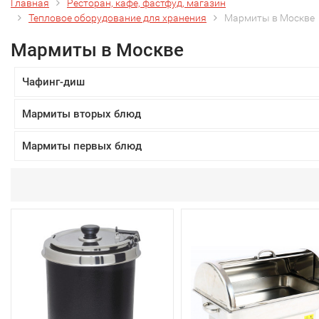
Главная
Ресторан, кафе, фастфуд, магазин
Тепловое оборудование для хранения
Мармиты в Москве
Мармиты в Москве
Чафинг-диш
Мармиты вторых блюд
Мармиты первых блюд