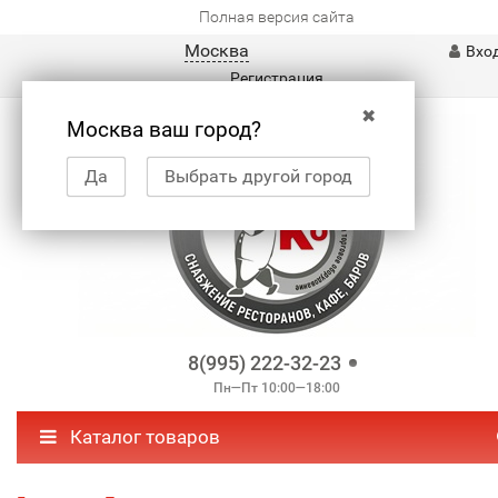
Полная версия сайта
Москва
Вхо
Регистрация
✖
Москва ваш город?
Да
Выбрать другой город
8(995) 222-32-23
Пн—Пт 10:00—18:00
Каталог товаров