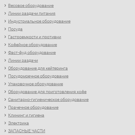
Весовое оборудование
Линии раздачи питания
Индустриальное оборудование
Посуда
Гастроемкости и противни
Кофейное оборудование
Фаст-фуд оборудование
Линии раздачи
Оборудование для кейтеринга
Посудомоечное оборудование
Упаковочное оборудование
Оборудование для приготовления кофе
Санитарно-гигиеническое оборудование
Прачечное оборудование
Клининг и гигиена
Электрика
ЗАПАСНЫЕ ЧАСТИ