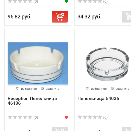
(0)
(0)
96,82 руб.
34,32 руб.
избранное
сравнить
избранное
сравнить
Reception Пепельница
Пепельница 54036
46136
(0)
(0)