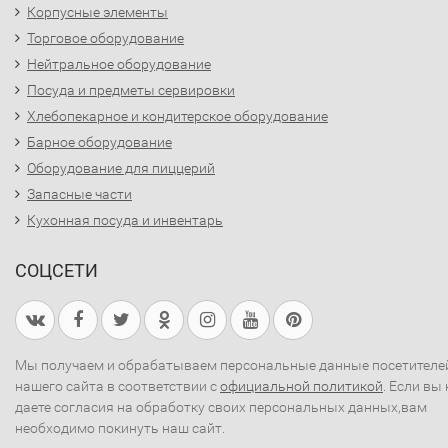
Корпусные элементы
Торговое оборудование
Нейтральное оборудование
Посуда и предметы сервировки
Хлебопекарное и кондитерское оборудование
Барное оборудование
Оборудование для пиццерий
Запасные части
Кухонная посуда и инвентарь
СОЦСЕТИ
Мы получаем и обрабатываем персональные данные посетителе
нашего сайта в соответствии с
официальной политикой
. Если вы 
даете согласия на обработку своих персональных данных,вам
необходимо покинуть наш сайт.