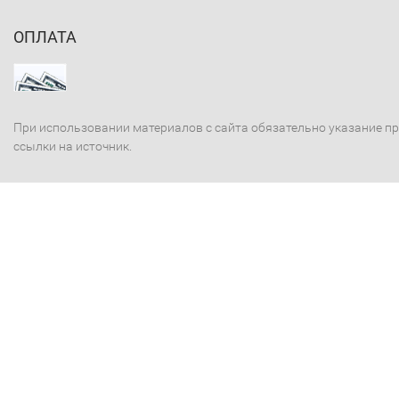
ОПЛАТА
При использовании материалов с сайта обязательно указание п
ссылки на источник.