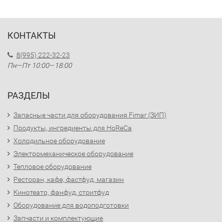
КОНТАКТЫ
8(995) 222-32-23
Пн—Пт 10:00—18:00
РАЗДЕЛЫ
Запасные части для оборудования Fimar (ЗИП)
Продукты, ингредиенты для HoReCa
Холодильное оборудование
Электромеханическое оборудование
Тепловое оборудование
Ресторан, кафе, фастфуд, магазин
Кинотеатр, фанфуд, стритфуд
Оборудование для водоподготовки
Запчасти и комплектующие