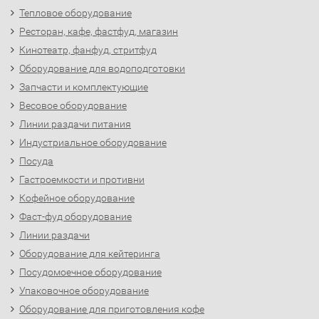
Тепловое оборудование
Ресторан, кафе, фастфуд, магазин
Кинотеатр, фанфуд, стритфуд
Оборудование для водоподготовки
Запчасти и комплектующие
Весовое оборудование
Линии раздачи питания
Индустриальное оборудование
Посуда
Гастроемкости и противни
Кофейное оборудование
Фаст-фуд оборудование
Линии раздачи
Оборудование для кейтеринга
Посудомоечное оборудование
Упаковочное оборудование
Оборудование для приготовления кофе