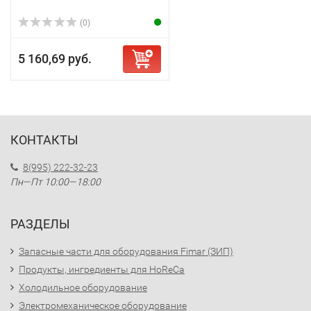
(0)
5 160,69 руб.
КОНТАКТЫ
8(995) 222-32-23
Пн—Пт 10:00—18:00
РАЗДЕЛЫ
Запасные части для оборудования Fimar (ЗИП)
Продукты, ингредиенты для HoReCa
Холодильное оборудование
Электромеханическое оборудование