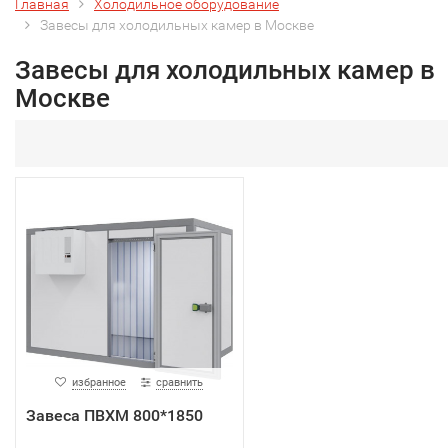
Главная
Холодильное оборудование
Завесы для холодильных камер в Москве
Завесы для холодильных камер в
Москве
избранное
сравнить
Завеса ПВХМ 800*1850