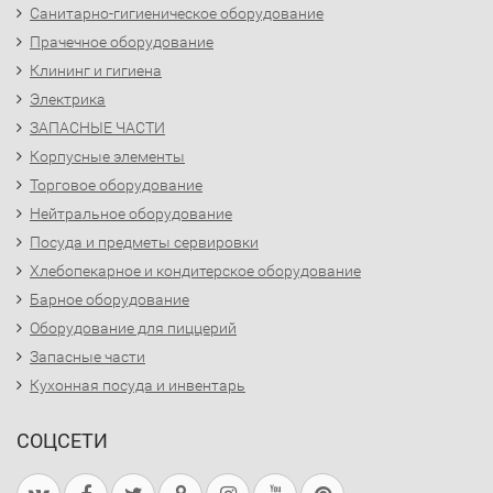
Санитарно-гигиеническое оборудование
Прачечное оборудование
Клининг и гигиена
Электрика
ЗАПАСНЫЕ ЧАСТИ
Корпусные элементы
Торговое оборудование
Нейтральное оборудование
Посуда и предметы сервировки
Хлебопекарное и кондитерское оборудование
Барное оборудование
Оборудование для пиццерий
Запасные части
Кухонная посуда и инвентарь
СОЦСЕТИ