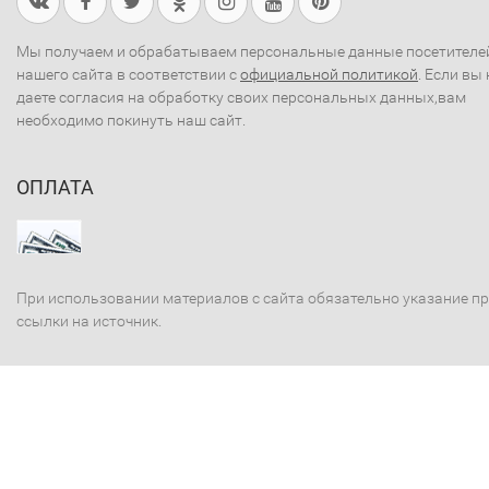
Мы получаем и обрабатываем персональные данные посетителе
нашего сайта в соответствии с
официальной политикой
. Если вы 
даете согласия на обработку своих персональных данных,вам
необходимо покинуть наш сайт.
ОПЛАТА
При использовании материалов с сайта обязательно указание п
ссылки на источник.