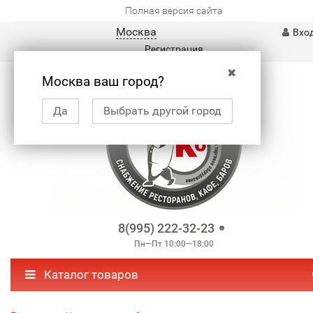
Полная версия сайта
Москва
Вхо
Регистрация
✖
Москва ваш город?
Да
Выбрать другой город
8(995) 222-32-23
Пн—Пт 10:00—18:00
Каталог товаров