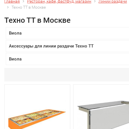
Главная
Ресторан, кафе, фастфуд, магазин
Линии раздачи
Техно ТТ в Москве
Техно ТТ в Москве
Виола
Аксессуары для линии раздачи Техно ТТ
Виола