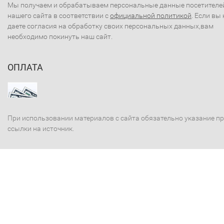
Мы получаем и обрабатываем персональные данные посетителе
нашего сайта в соответствии с
официальной политикой
. Если вы 
даете согласия на обработку своих персональных данных,вам
необходимо покинуть наш сайт.
ОПЛАТА
При использовании материалов с сайта обязательно указание п
ссылки на источник.