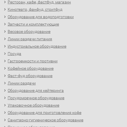
Ресторан, кафе, фастфуд, магазин
Кинотеатр, фанфуд, стритфуд
Оборудование для водоподготовки
Запчасти и комплектующие
Весовое оборудование
Линии раздачи питания
Индустриальное оборудование
Посуда
Гастроемкости и противни
Кофейное оборудование
Фаст-фуд оборудование
Линии раздачи
Оборудование для кейтеринга
Посудомоечное оборудование
Упаковочное оборудование
Оборудование для приготовления кофе
Санитарно-гигиеническое оборудование