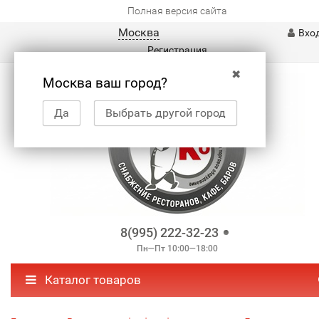
Полная версия сайта
Москва
Вхо
Регистрация
✖
Москва ваш город?
Да
Выбрать другой город
8(995) 222-32-23
Пн—Пт 10:00—18:00
Каталог товаров