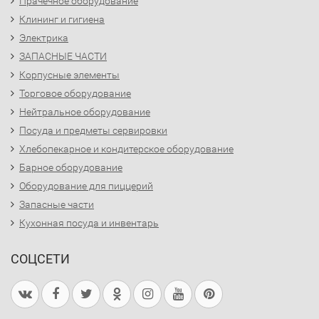
Прачечное оборудование
Клининг и гигиена
Электрика
ЗАПАСНЫЕ ЧАСТИ
Корпусные элементы
Торговое оборудование
Нейтральное оборудование
Посуда и предметы сервировки
Хлебопекарное и кондитерское оборудование
Барное оборудование
Оборудование для пиццерий
Запасные части
Кухонная посуда и инвентарь
СОЦСЕТИ