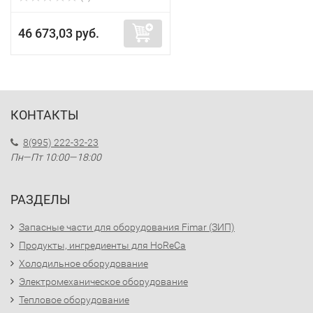
46 673,03 руб.
КОНТАКТЫ
8(995) 222-32-23
Пн—Пт 10:00—18:00
РАЗДЕЛЫ
Запасные части для оборудования Fimar (ЗИП)
Продукты, ингредиенты для HoReCa
Холодильное оборудование
Электромеханическое оборудование
Тепловое оборудование