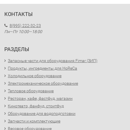
КОНТАКТЫ
8(995) 222-32-23
Пн—Пт 10:00—18:00
РАЗДЕЛЫ
Запасные части для оборудования Fimar (ЗИП)
Продукты, ингредиенты для HoReCa
Холодильное оборудование
Электромеханическое оборудование
Тепловое оборудование
Ресторан, кафе, фастфуд, магазин
Кинотеатр, фанфуд, стритфуд
Оборудование для водоподготовки
Запчасти и комплектующие
Весовое оборудование