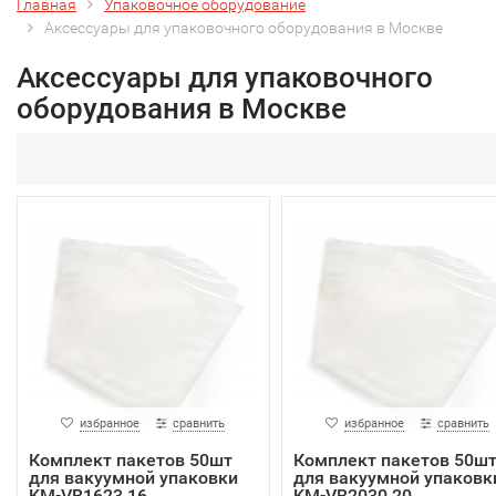
Главная
Упаковочное оборудование
Аксессуары для упаковочного оборудования в Москве
Аксессуары для упаковочного
оборудования в Москве
избранное
сравнить
избранное
сравнить
Комплект пакетов 50шт
Комплект пакетов 50ш
для вакуумной упаковки
для вакуумной упаковк
KM-VB1623 16...
KM-VB2030 20...