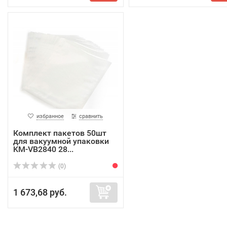
избранное
сравнить
Комплект пакетов 50шт
для вакуумной упаковки
KM-VB2840 28...
(0)
1 673,68 руб.