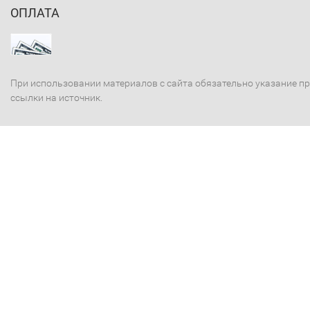
ОПЛАТА
При использовании материалов с сайта обязательно указание п
ссылки на источник.