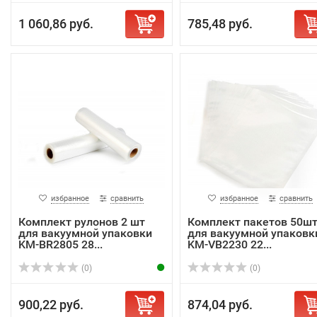
1 060,86 руб.
785,48 руб.
избранное
сравнить
избранное
сравнить
Комплект рулонов 2 шт
Комплект пакетов 50ш
для вакуумной упаковки
для вакуумной упаковк
KM-BR2805 28...
KM-VB2230 22...
(0)
(0)
900,22 руб.
874,04 руб.