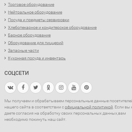
Торговое оборудование
Нейтральное оборудование
Посуда и предметы сервировки
Хлебопекарное и кондитерское оборудование
Барное оборудование
Оборудование для пиццерий
Запасные части
Кухонная посуда и инвентарь
СОЦСЕТИ
Мы получаем и обрабатываем персональные данные посетителе
нашего сайта в соответствии с
официальной политикой
. Если вы 
даете согласия на обработку своих персональных данных,вам
необходимо покинуть наш сайт.