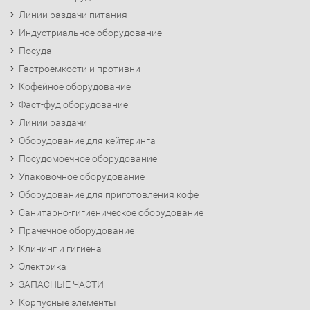
Линии раздачи питания
Индустриальное оборудование
Посуда
Гастроемкости и противни
Кофейное оборудование
Фаст-фуд оборудование
Линии раздачи
Оборудование для кейтеринга
Посудомоечное оборудование
Упаковочное оборудование
Оборудование для приготовления кофе
Санитарно-гигиеническое оборудование
Прачечное оборудование
Клининг и гигиена
Электрика
ЗАПАСНЫЕ ЧАСТИ
Корпусные элементы