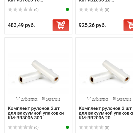
(0)
(0)
483,49 руб.
925,26 руб.
избранное
сравнить
избранное
сравнить
Комплект рулонов 2шт
Комплект рулонов 2 шт
для вакуумной упаковки
для вакуумной упаковк
KM-BR3006 300...
KM-BR2006 20...
(0)
(0)