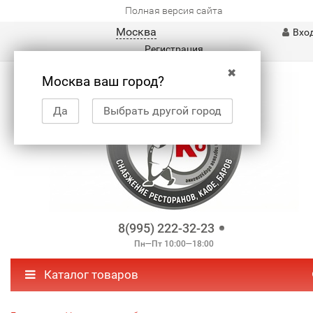
Полная версия сайта
Москва
Вхо
Регистрация
✖
Москва ваш город?
Да
Выбрать другой город
8(995) 222-32-23
Пн—Пт 10:00—18:00
Каталог товаров