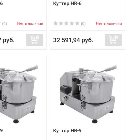
-6
Куттер HR-6
Нет в наличии
Нет в наличии
(0)
(0)
7 руб.
32 591,94 руб.
-9
Куттер HR-9