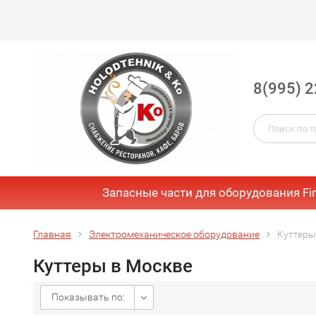
8(995) 2
Запасные части для оборудования Fi
Главная
Электромеханическое оборудование
Куттеры
Куттеры в Москве
Показывать по: