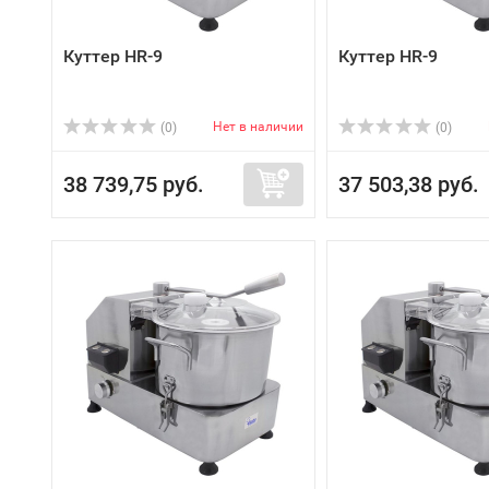
Куттер HR-9
Куттер HR-9
Нет в наличии
(0)
(0)
38 739,75 руб.
37 503,38 руб.