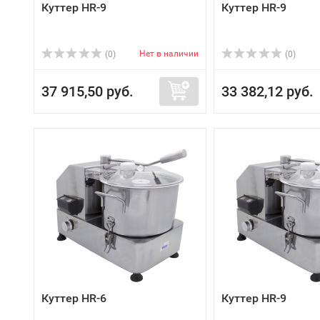
Куттер HR-9
Куттер HR-9
Нет в наличии
(0)
(0)
37 915,50 руб.
33 382,12 руб.
Куттер HR-6
Куттер HR-9