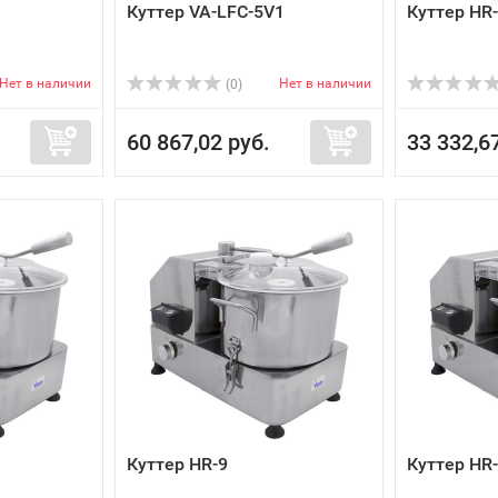
Куттер VA-LFC-5V1
Куттер HR
Нет в наличии
Нет в наличии
(0)
60 867,02 руб.
33 332,6
Куттер HR-9
Куттер HR