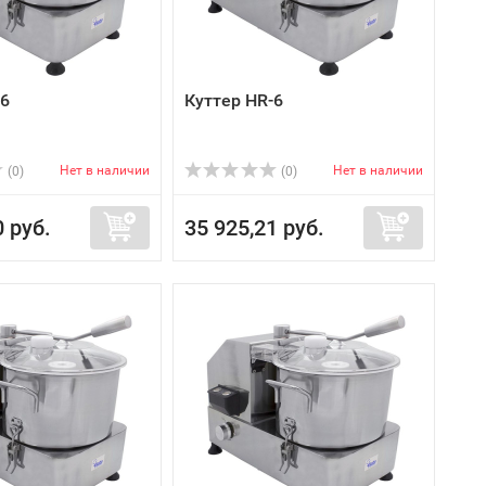
-6
Куттер HR-6
Нет в наличии
Нет в наличии
(0)
(0)
0 руб.
35 925,21 руб.