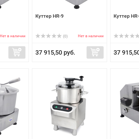
Куттер HR-9
Куттер HR
Нет в наличии
Нет в наличии
(0)
37 915,50 руб.
37 915,5