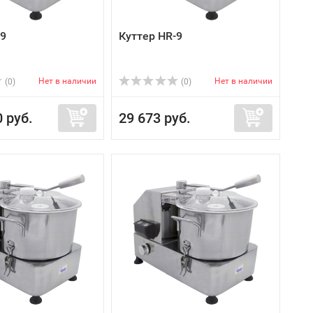
-9
Куттер HR-9
Нет в наличии
Нет в наличии
(0)
(0)
0 руб.
29 673 руб.