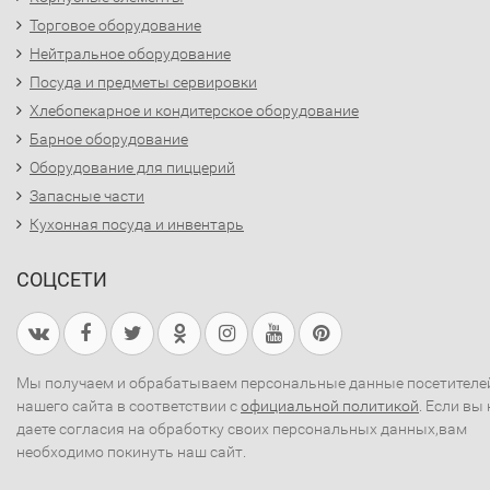
Торговое оборудование
Нейтральное оборудование
Посуда и предметы сервировки
Хлебопекарное и кондитерское оборудование
Барное оборудование
Оборудование для пиццерий
Запасные части
Кухонная посуда и инвентарь
СОЦСЕТИ
Мы получаем и обрабатываем персональные данные посетителе
нашего сайта в соответствии с
официальной политикой
. Если вы 
даете согласия на обработку своих персональных данных,вам
необходимо покинуть наш сайт.