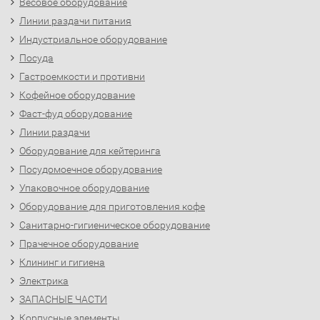
Весовое оборудование
Линии раздачи питания
Индустриальное оборудование
Посуда
Гастроемкости и противни
Кофейное оборудование
Фаст-фуд оборудование
Линии раздачи
Оборудование для кейтеринга
Посудомоечное оборудование
Упаковочное оборудование
Оборудование для приготовления кофе
Санитарно-гигиеническое оборудование
Прачечное оборудование
Клининг и гигиена
Электрика
ЗАПАСНЫЕ ЧАСТИ
Корпусные элементы