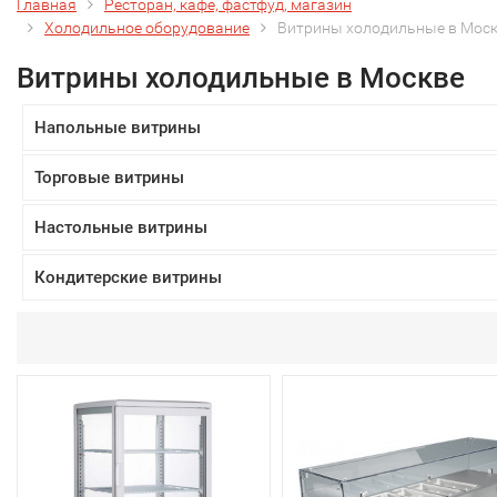
Главная
Ресторан, кафе, фастфуд, магазин
Холодильное оборудование
Витрины холодильные в Мос
Витрины холодильные в Москве
Напольные витрины
Торговые витрины
Настольные витрины
Кондитерские витрины