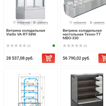
избранное
сравнить
избранное
сравнить
Витрина холодильная
Витрина холодильная
Viatto VA-RT-58W
настольная Техно-ТТ
МВО-330
(0)
(0)
28 537,08 руб.
56 790,02 руб.