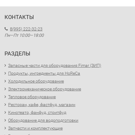
КОНТАКТЫ
8(995) 222-32-23
Пн—Пт 10:00—18:00
РАЗДЕЛЫ
Запасные части для оборудования Fimar (ЗИП)
Продукты, ингредиенты для HoReCa
Холодильное оборудование
Электромеханическое оборудование
Тепловое оборудование
Ресторан, кафе, фастфуд, магазин
Кинотеатр, фанфуд, стритфуд
Оборудование для водоподготовки
Запчасти и комплектующие