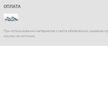
ОПЛАТА
При использовании материалов с сайта обязательно указание п
ссылки на источник.