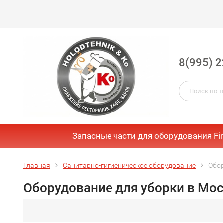
8(995) 2
Запасные части для оборудования Fi
Главная
Санитарно-гигиеническое оборудование
Обор
Оборудование для уборки в Мо