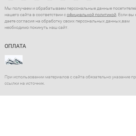
Мы получаем и обрабатываем персональные данные посетителе
нашего сайта в соответствии с
официальной политикой
. Если вы 
даете согласия на обработку своих персональных данных,вам
необходимо покинуть наш сайт.
ОПЛАТА
При использовании материалов с сайта обязательно указание п
ссылки на источник.