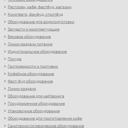
Ресторан, кафе, фастфуд, магазин
Кинотеатр, фанфуд, стритфуд
Оборудование для водоподготовки
Запчасти и комплектующие
Весовое оборудование
Линии раздачи питания
Индустриальное оборудование
Посуда
Гастроемкости и противни
Кофейное оборудование
Фаст-фуд оборудование
Линии раздачи
Оборудование для кейтеринга
Посудомоечное оборудование
Упаковочное оборудование
Оборудование для приготовления кофе
Санитарно-гигиеническое оборудование