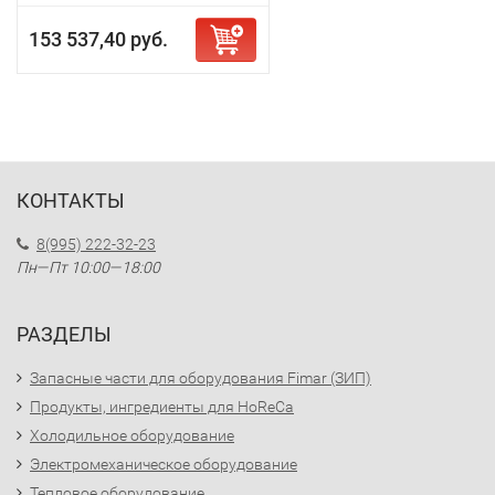
153 537,40 руб.
КОНТАКТЫ
8(995) 222-32-23
Пн—Пт 10:00—18:00
РАЗДЕЛЫ
Запасные части для оборудования Fimar (ЗИП)
Продукты, ингредиенты для HoReCa
Холодильное оборудование
Электромеханическое оборудование
Тепловое оборудование