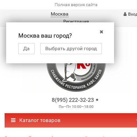
Полная версия сайта
Москва
Вхо
Регистрация
✖
Москва ваш город?
Да
Выбрать другой город
8(995) 222-32-23
Пн—Пт 10:00—18:00
Каталог товаров