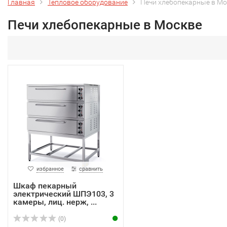
Главная
Тепловое оборудование
Печи хлебопекарные в Мо
Печи хлебопекарные в Москве
избранное
сравнить
Шкаф пекарный
электрический ШПЭ103, 3
камеры, лиц. нерж, ...
(0)