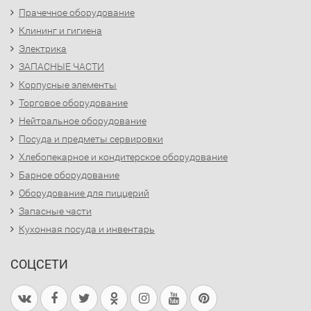
Прачечное оборудование
Клининг и гигиена
Электрика
ЗАПАСНЫЕ ЧАСТИ
Корпусные элементы
Торговое оборудование
Нейтральное оборудование
Посуда и предметы сервировки
Хлебопекарное и кондитерское оборудование
Барное оборудование
Оборудование для пиццерий
Запасные части
Кухонная посуда и инвентарь
СОЦСЕТИ