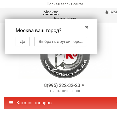
Полная версия сайта
Москва
Вхо
Регистрация
✖
Москва ваш город?
Да
Выбрать другой город
8(995) 222-32-23
Пн—Пт 10:00—18:00
Каталог товаров