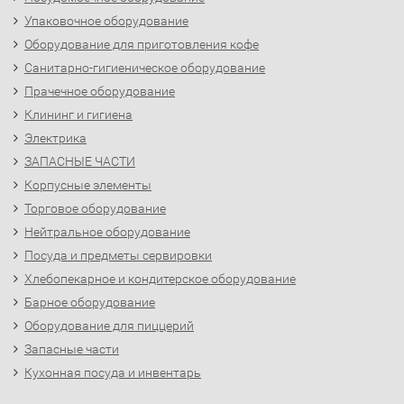
Упаковочное оборудование
Оборудование для приготовления кофе
Санитарно-гигиеническое оборудование
Прачечное оборудование
Клининг и гигиена
Электрика
ЗАПАСНЫЕ ЧАСТИ
Корпусные элементы
Торговое оборудование
Нейтральное оборудование
Посуда и предметы сервировки
Хлебопекарное и кондитерское оборудование
Барное оборудование
Оборудование для пиццерий
Запасные части
Кухонная посуда и инвентарь