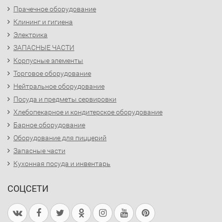
Прачечное оборудование
Клининг и гигиена
Электрика
ЗАПАСНЫЕ ЧАСТИ
Корпусные элементы
Торговое оборудование
Нейтральное оборудование
Посуда и предметы сервировки
Хлебопекарное и кондитерское оборудование
Барное оборудование
Оборудование для пиццерий
Запасные части
Кухонная посуда и инвентарь
СОЦСЕТИ