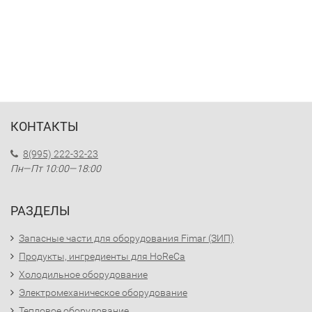
КОНТАКТЫ
8(995) 222-32-23
Пн—Пт 10:00—18:00
РАЗДЕЛЫ
Запасные части для оборудования Fimar (ЗИП)
Продукты, ингредиенты для HoReCa
Холодильное оборудование
Электромеханическое оборудование
Тепловое оборудование