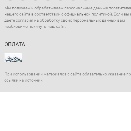
Мы получаем и обрабатываем персональные данные посетителе
нашего сайта в соответствии с
официальной политикой
. Если вы 
даете согласия на обработку своих персональных данных,вам
необходимо покинуть наш сайт.
ОПЛАТА
При использовании материалов с сайта обязательно указание п
ссылки на источник.