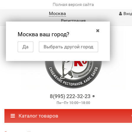
Полная версия сайта
Москва
Вхо
Регистрация
✖
Москва ваш город?
Да
Выбрать другой город
8(995) 222-32-23
Пн—Пт 10:00—18:00
Каталог товаров