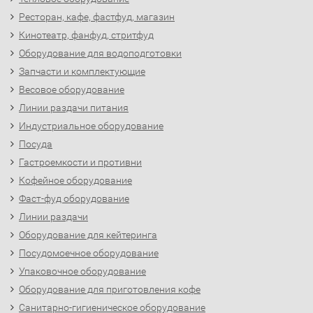
Ресторан, кафе, фастфуд, магазин
Кинотеатр, фанфуд, стритфуд
Оборудование для водоподготовки
Запчасти и комплектующие
Весовое оборудование
Линии раздачи питания
Индустриальное оборудование
Посуда
Гастроемкости и противни
Кофейное оборудование
Фаст-фуд оборудование
Линии раздачи
Оборудование для кейтеринга
Посудомоечное оборудование
Упаковочное оборудование
Оборудование для приготовления кофе
Санитарно-гигиеническое оборудование