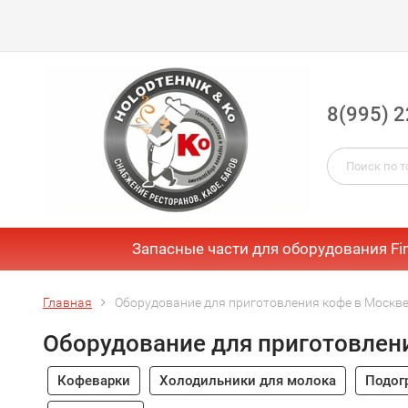
8(995) 2
Запасные части для оборудования Fi
Главная
Оборудование для приготовления кофе в Москв
Оборудование для приготовлен
Кофеварки
Холодильники для молока
Подог