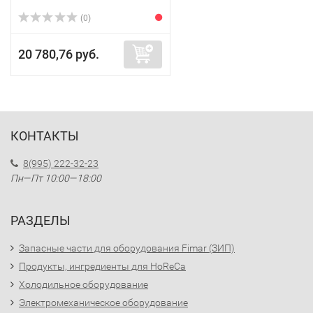
(0)
20 780,76 руб.
КОНТАКТЫ
8(995) 222-32-23
Пн—Пт 10:00—18:00
РАЗДЕЛЫ
Запасные части для оборудования Fimar (ЗИП)
Продукты, ингредиенты для HoReCa
Холодильное оборудование
Электромеханическое оборудование