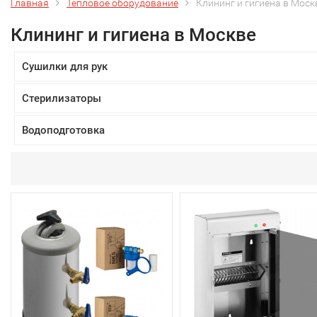
Главная
Тепловое оборудование
Клининг и гигиена в Моск
Клининг и гигиена в Москве
Сушилки для рук
Стерилизаторы
Водоподготовка