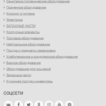
Санитарно-гигиеническое оборудование
Прачечное оборудование
Клининг и гигиена
Электрика
ЗАПАСНЫЕ ЧАСТИ
Корпусные элементы
Торговое оборудование
Нейтральное оборудование
Посуда и предметы сервировки
Хлебопекарное и кондитерское оборудование
Барное оборудование
Оборудование для пиццерий
Запасные части
Кухонная посуда и инвентарь
СОЦСЕТИ