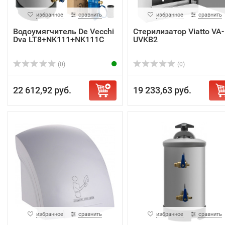
избранное
сравнить
избранное
сравнить
Водоумягчитель De Vecchi
Стерилизатор Viatto VA-
Dva LT8+NK111+NK111C
UVKB2
(0)
(0)
22 612,92 руб.
19 233,63 руб.
избранное
сравнить
избранное
сравнить