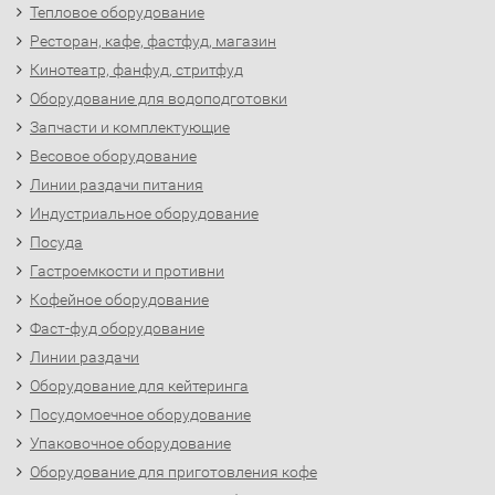
Тепловое оборудование
Ресторан, кафе, фастфуд, магазин
Кинотеатр, фанфуд, стритфуд
Оборудование для водоподготовки
Запчасти и комплектующие
Весовое оборудование
Линии раздачи питания
Индустриальное оборудование
Посуда
Гастроемкости и противни
Кофейное оборудование
Фаст-фуд оборудование
Линии раздачи
Оборудование для кейтеринга
Посудомоечное оборудование
Упаковочное оборудование
Оборудование для приготовления кофе