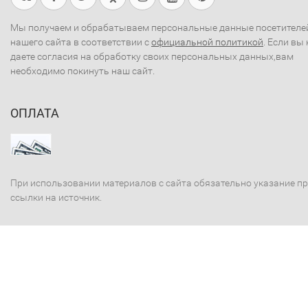
Мы получаем и обрабатываем персональные данные посетителе
нашего сайта в соответствии с
официальной политикой
. Если вы 
даете согласия на обработку своих персональных данных,вам
необходимо покинуть наш сайт.
ОПЛАТА
При использовании материалов с сайта обязательно указание п
ссылки на источник.