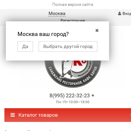
Полная версия сайта
Москва
Вхо
Регистрация
✖
Москва ваш город?
Да
Выбрать другой город
8(995) 222-32-23
Пн—Пт 10:00—18:00
Каталог товаров