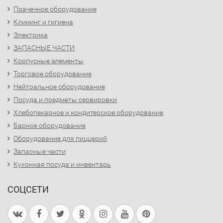
Прачечное оборудование
Клининг и гигиена
Электрика
ЗАПАСНЫЕ ЧАСТИ
Корпусные элементы
Торговое оборудование
Нейтральное оборудование
Посуда и предметы сервировки
Хлебопекарное и кондитерское оборудование
Барное оборудование
Оборудование для пиццерий
Запасные части
Кухонная посуда и инвентарь
СОЦСЕТИ