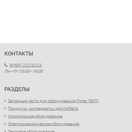
КОНТАКТЫ
8(995) 222-32-23
Пн—Пт 10:00—18:00
РАЗДЕЛЫ
Запасные части для оборудования Fimar (ЗИП)
Продукты, ингредиенты для HoReCa
Холодильное оборудование
Электромеханическое оборудование
Тепловое оборудование