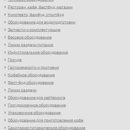
Ресторан, кафе, фастфуд, магазин
Кинотеатр, фанфуд, стритфуд
Оборудование для водоподготовки
Запчасти и комплектующие
Весовое оборудование
Линии раздачи питания
Индустриальное оборудование
Посуда
Гастроемкости и противни
Кофейное оборудование
Фаст-фуд оборудование
Линии раздачи
Оборудование для кейтеринга
Посудомоечное оборудование
Упаковочное оборудование
Оборудование для приготовления кофе
Санитарно-гигиеническое оборудование