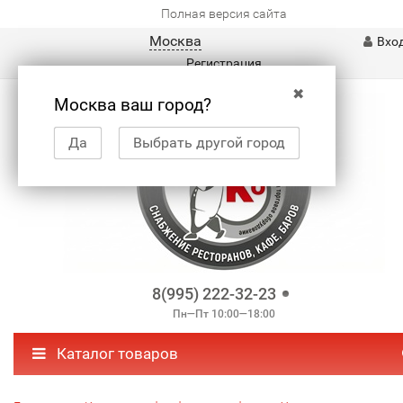
Полная версия сайта
Москва
Вхо
Регистрация
✖
Москва ваш город?
Да
Выбрать другой город
8(995) 222-32-23
Пн—Пт 10:00—18:00
Каталог товаров