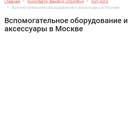
Главная
Кинотеатр, фанфуд, стритфуд
Хот-доги
Вспомогательное оборудование и аксессуары в Москве
Вспомогательное оборудование и
аксессуары в Москве