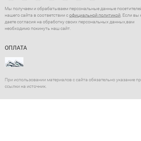
Мы получаем и обрабатываем персональные данные посетителе
нашего сайта в соответствии с
официальной политикой
. Если вы 
даете согласия на обработку своих персональных данных,вам
необходимо покинуть наш сайт.
ОПЛАТА
При использовании материалов с сайта обязательно указание п
ссылки на источник.