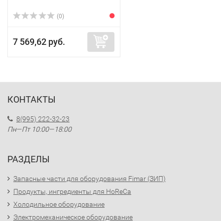
(0)
7 569,62 руб.
КОНТАКТЫ
8(995) 222-32-23
Пн—Пт 10:00—18:00
РАЗДЕЛЫ
Запасные части для оборудования Fimar (ЗИП)
Продукты, ингредиенты для HoReCa
Холодильное оборудование
Электромеханическое оборудование