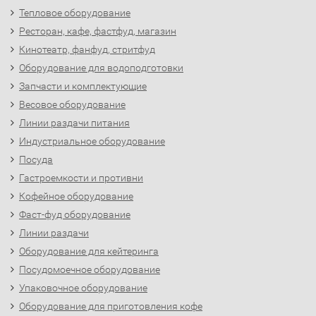
Тепловое оборудование
Ресторан, кафе, фастфуд, магазин
Кинотеатр, фанфуд, стритфуд
Оборудование для водоподготовки
Запчасти и комплектующие
Весовое оборудование
Линии раздачи питания
Индустриальное оборудование
Посуда
Гастроемкости и противни
Кофейное оборудование
Фаст-фуд оборудование
Линии раздачи
Оборудование для кейтеринга
Посудомоечное оборудование
Упаковочное оборудование
Оборудование для приготовления кофе