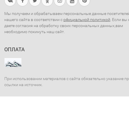
Мы получаем и обрабатываем персональные данные посетителе
нашего сайта в соответствии с
официальной политикой
. Если вы 
даете согласия на обработку своих персональных данных,вам
необходимо покинуть наш сайт.
ОПЛАТА
При использовании материалов с сайта обязательно указание п
ссылки на источник.