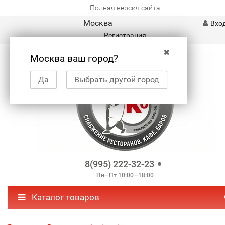
Полная версия сайта
Москва
Вхо
Регистрация
✖
Москва ваш город?
Да
Выбрать другой город
8(995) 222-32-23
Пн—Пт 10:00—18:00
Каталог товаров