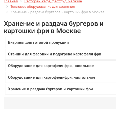
Главная
Ресторан, кафе, фастфуд, магазин
Тепловое оборудование для хранения
Хранение и раздача бургеров и картошки фри в Москве
Хранение и раздача бургеров и
картошки фри в Москве
Витрины для готовой продукции
Станции для фасовки и подогрева картофеля фри
Оборудование для картофеля-фри, напольное
Оборудование для картофеля-фри, настольное
Хранение и раздача бургеров и картошки фри