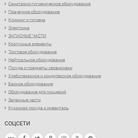
Санитарно-гигиеническое оборудование
Прачечное оборудование
Клининг и гигиена
Электрика
ЗАПАСНЫЕ ЧАСТИ
Корпусные элементы
Торговое оборудование
Нейтральное оборудование
Посуда и предметы сервировки
Хлебопекарное и кондитерское оборудование
Барное оборудование
Оборудование для пиццерий
Запасные части
Кухонная посуда и инвентарь
СОЦСЕТИ