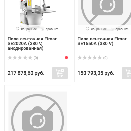
избранное
сравнить
избранное
сравнить
Пила ленточная Fimar
Пила ленточная Fimar
SE2020A (380 V,
SE1550A (380 V)
анодированная)
(0)
(0)
217 878,60 руб.
150 793,05 руб.