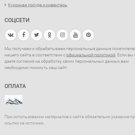
Кухонная посуда и инвентарь
СОЦСЕТИ
Мы получаем и обрабатываем персональные данные посетителе
нашего сайта в соответствии с
официальной политикой
. Если вы 
даете согласия на обработку своих персональных данных,вам
необходимо покинуть наш сайт.
ОПЛАТА
При использовании материалов с сайта обязательно указание п
ссылки на источник.