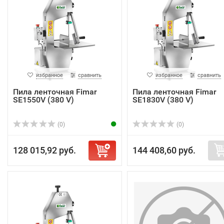
избранное
сравнить
избранное
сравнить
Пила ленточная Fimar
Пила ленточная Fimar
SE1550V (380 V)
SE1830V (380 V)
(0)
(0)
128 015,92 руб.
144 408,60 руб.