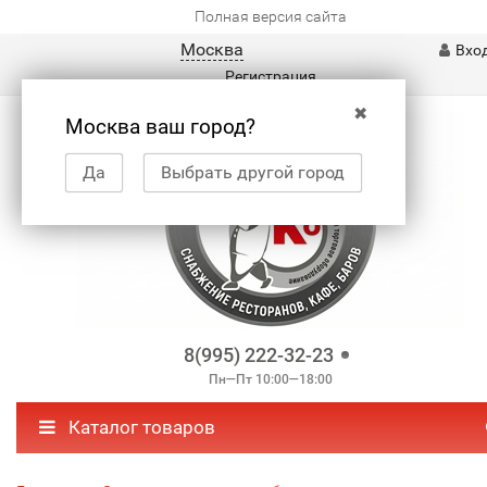
Полная версия сайта
Москва
Вхо
Регистрация
✖
Москва ваш город?
Да
Выбрать другой город
8(995) 222-32-23
Пн—Пт 10:00—18:00
Каталог товаров