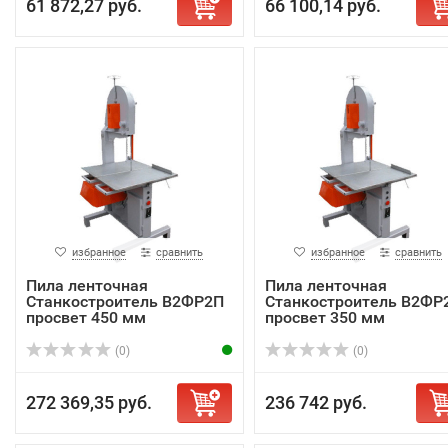
61 872,27 руб.
66 100,14 руб.
избранное
сравнить
избранное
сравнить
Пила ленточная
Пила ленточная
Станкостроитель В2ФР2П
Станкостроитель В2ФР
просвет 450 мм
просвет 350 мм
(0)
(0)
272 369,35 руб.
236 742 руб.