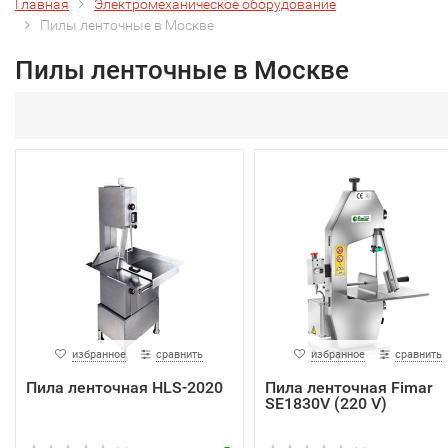
Главная
Электромеханическое оборудование
Пилы ленточные в Москве
Пилы ленточные в Москве
избранное
сравнить
избранное
сравнить
Пила ленточная HLS-2020
Пила ленточная Fimar
SE1830V (220 V)