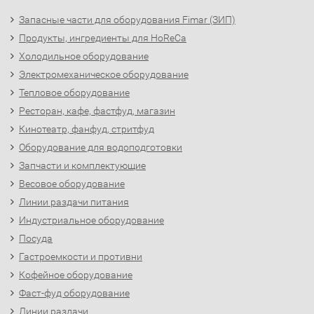
Запасные части для оборудования Fimar (ЗИП)
Продукты, ингредиенты для HoReCa
Холодильное оборудование
Электромеханическое оборудование
Тепловое оборудование
Ресторан, кафе, фастфуд, магазин
Кинотеатр, фанфуд, стритфуд
Оборудование для водоподготовки
Запчасти и комплектующие
Весовое оборудование
Линии раздачи питания
Индустриальное оборудование
Посуда
Гастроемкости и противни
Кофейное оборудование
Фаст-фуд оборудование
Линии раздачи