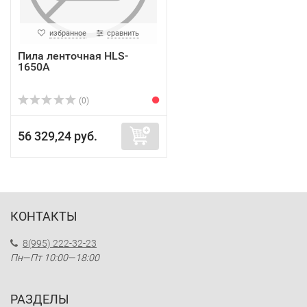
избранное
сравнить
Пила ленточная HLS-
1650A
(0)
56 329,24 руб.
КОНТАКТЫ
8(995) 222-32-23
Пн—Пт 10:00—18:00
РАЗДЕЛЫ