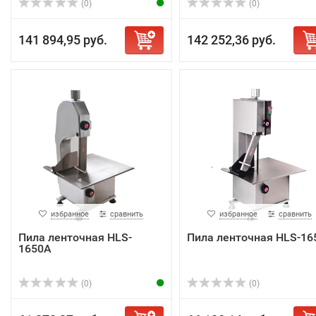
(0)
(0)
141 894,95 руб.
142 252,36 руб.
избранное
сравнить
избранное
сравнить
Пила ленточная HLS-
Пила ленточная HLS-16
1650A
(0)
(0)