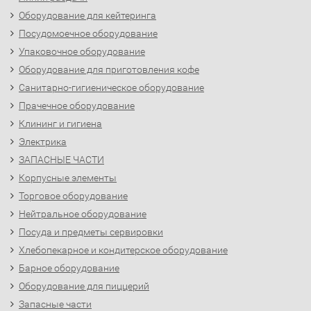
Оборудование для кейтеринга
Посудомоечное оборудование
Упаковочное оборудование
Оборудование для приготовления кофе
Санитарно-гигиеническое оборудование
Прачечное оборудование
Клининг и гигиена
Электрика
ЗАПАСНЫЕ ЧАСТИ
Корпусные элементы
Торговое оборудование
Нейтральное оборудование
Посуда и предметы сервировки
Хлебопекарное и кондитерское оборудование
Барное оборудование
Оборудование для пиццерий
Запасные части