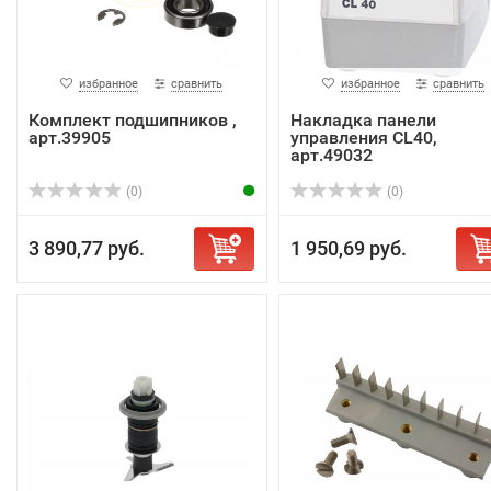
избранное
сравнить
избранное
сравнить
Комплект подшипников ,
Накладка панели
арт.39905
управления CL40,
арт.49032
(0)
(0)
3 890,77 руб.
1 950,69 руб.