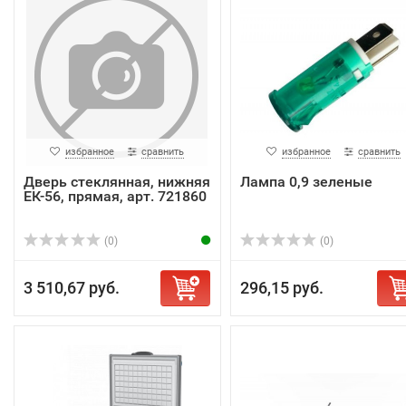
избранное
сравнить
избранное
сравнить
Дверь стеклянная, нижняя
Лампа 0,9 зеленые
ЕК-56, прямая, арт. 721860
(0)
(0)
3 510,67 руб.
296,15 руб.