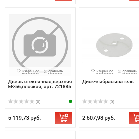
избранное
сравнить
избранное
сравнить
Дверь стеклянная,верхняя
Диск-выбрасыватель
ЕК-56,плоская, арт. 721885
(0)
(0)
5 119,73 руб.
2 607,98 руб.