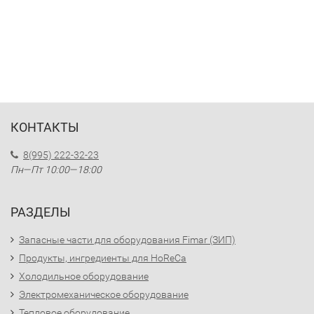
КОНТАКТЫ
8(995) 222-32-23
Пн—Пт 10:00—18:00
РАЗДЕЛЫ
Запасные части для оборудования Fimar (ЗИП)
Продукты, ингредиенты для HoReCa
Холодильное оборудование
Электромеханическое оборудование
Тепловое оборудование