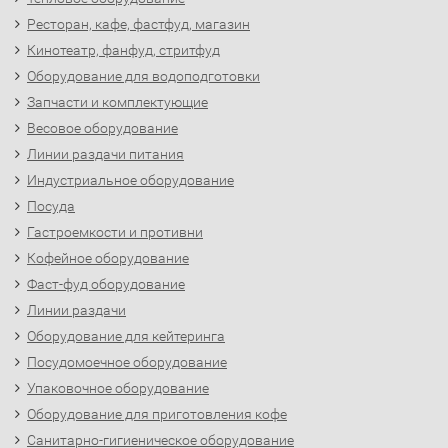
Ресторан, кафе, фастфуд, магазин
Кинотеатр, фанфуд, стритфуд
Оборудование для водоподготовки
Запчасти и комплектующие
Весовое оборудование
Линии раздачи питания
Индустриальное оборудование
Посуда
Гастроемкости и противни
Кофейное оборудование
Фаст-фуд оборудование
Линии раздачи
Оборудование для кейтеринга
Посудомоечное оборудование
Упаковочное оборудование
Оборудование для приготовления кофе
Санитарно-гигиеническое оборудование