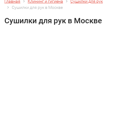
Главная
Клининг и гигиена
Сушилки для рук
Сушилки для рук в Москве
Сушилки для рук в Москве