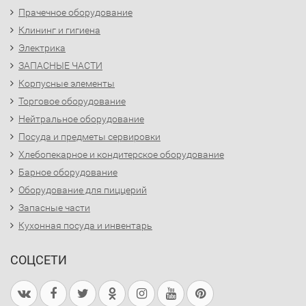
Прачечное оборудование
Клининг и гигиена
Электрика
ЗАПАСНЫЕ ЧАСТИ
Корпусные элементы
Торговое оборудование
Нейтральное оборудование
Посуда и предметы сервировки
Хлебопекарное и кондитерское оборудование
Барное оборудование
Оборудование для пиццерий
Запасные части
Кухонная посуда и инвентарь
СОЦСЕТИ