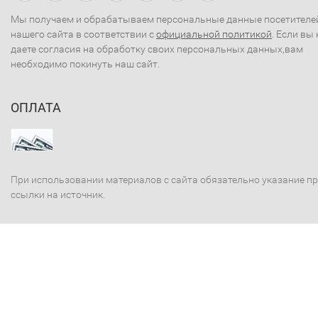
Мы получаем и обрабатываем персональные данные посетителе
нашего сайта в соответствии с
официальной политикой
. Если вы 
даете согласия на обработку своих персональных данных,вам
необходимо покинуть наш сайт.
ОПЛАТА
При использовании материалов с сайта обязательно указание п
ссылки на источник.