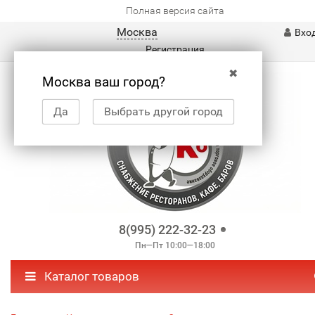
Полная версия сайта
Москва
Вхо
Регистрация
✖
Москва ваш город?
Да
Выбрать другой город
8(995) 222-32-23
Пн—Пт 10:00—18:00
Каталог товаров