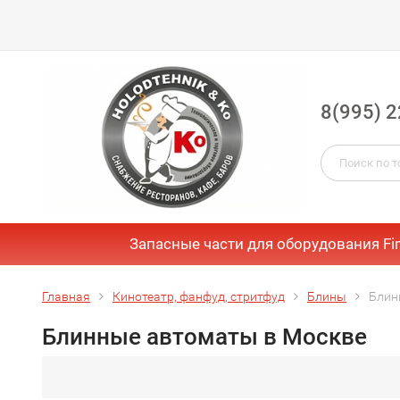
8(995) 2
Запасные части для оборудования Fi
Главная
Кинотеатр, фанфуд, стритфуд
Блины
Блин
Блинные автоматы в Москве