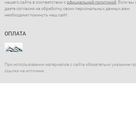
нашего сайта в соответствии с
официальной политикой
. Если вы 
даете согласия на обработку своих персональных данных,вам
необходимо покинуть наш сайт.
ОПЛАТА
При использовании материалов с сайта обязательно указание п
ссылки на источник.