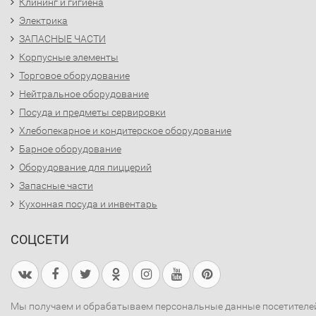
Клининг и гигиена
Электрика
ЗАПАСНЫЕ ЧАСТИ
Корпусные элементы
Торговое оборудование
Нейтральное оборудование
Посуда и предметы сервировки
Хлебопекарное и кондитерское оборудование
Барное оборудование
Оборудование для пиццерий
Запасные части
Кухонная посуда и инвентарь
СОЦСЕТИ
Мы получаем и обрабатываем персональные данные посетителе