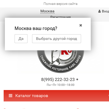
Полная версия сайта
Москва
Вхо
Регистрация
✖
Москва ваш город?
Да
Выбрать другой город
8(995) 222-32-23
Пн—Пт 10:00—18:00
Каталог товаров