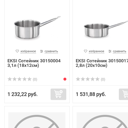
избранное
сравнить
избранное
сравнить
EKSI Сотейник 30150004
EKSI Сотейник 3015001
3,1л (18х12см)
2,8л (20х10см)
(0)
(0)
1 232,22 руб.
1 531,88 руб.