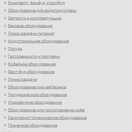
Кинотеатр, фанфуд, стритфуд
Оборудование для водоподготовки
Запчасти и комплектующие
Весовое оборудование
Линии раздачи питания
Индустриальное оборудование
Посуда
Гастроемкости и противни
Кофейное оборудование
Фаст-фуд оборудование
Линии раздачи
Оборудование для кейтеринга
Посудомоечное оборудование
Упаковочное оборудование
Оборудование для приготовления кофе
Санитарно-гигиеническое оборудование
Прачечное оборудование