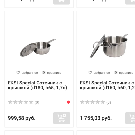
избранное
сравнить
избранное
сравнить
EKSI Special Сотейник с
EKSI Special Сотейник с
крышкой (d180, h65, 1,7л)
крышкой (d160, h60, 1,2
(0)
(0)
999,58 руб.
1 755,03 руб.