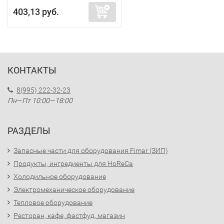
403,13 руб.
КОНТАКТЫ
8(995) 222-32-23
Пн—Пт 10:00—18:00
РАЗДЕЛЫ
Запасные части для оборудования Fimar (ЗИП)
Продукты, ингредиенты для HoReCa
Холодильное оборудование
Электромеханическое оборудование
Тепловое оборудование
Ресторан, кафе, фастфуд, магазин