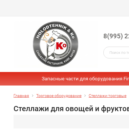
8(995) 2
Запасные части для оборудования Fi
Главная
Торговое оборудование
Стеллажи торговые
Стеллажи для овощей и фрукто