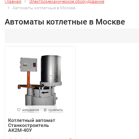
Главная
Электромеханическое оборудование
Автоматы котлетные в Москве
Автоматы котлетные в Москве
избранное
сравнить
Котлетный автомат
Станкостроитель
АК2М-40У