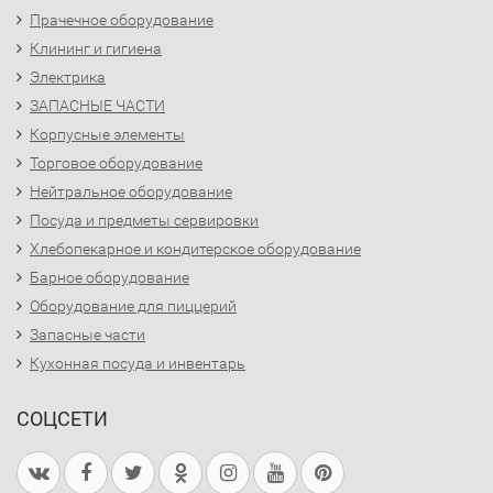
Прачечное оборудование
Клининг и гигиена
Электрика
ЗАПАСНЫЕ ЧАСТИ
Корпусные элементы
Торговое оборудование
Нейтральное оборудование
Посуда и предметы сервировки
Хлебопекарное и кондитерское оборудование
Барное оборудование
Оборудование для пиццерий
Запасные части
Кухонная посуда и инвентарь
СОЦСЕТИ