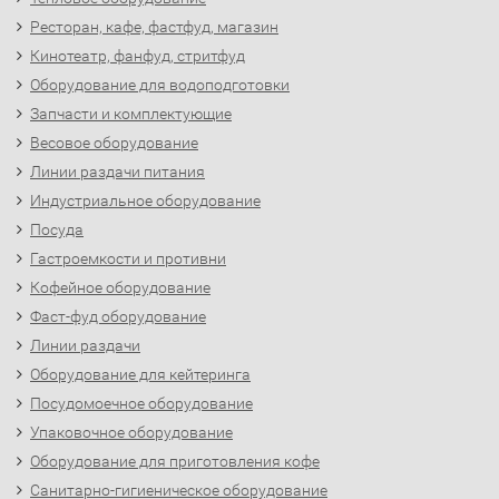
Ресторан, кафе, фастфуд, магазин
Кинотеатр, фанфуд, стритфуд
Оборудование для водоподготовки
Запчасти и комплектующие
Весовое оборудование
Линии раздачи питания
Индустриальное оборудование
Посуда
Гастроемкости и противни
Кофейное оборудование
Фаст-фуд оборудование
Линии раздачи
Оборудование для кейтеринга
Посудомоечное оборудование
Упаковочное оборудование
Оборудование для приготовления кофе
Санитарно-гигиеническое оборудование