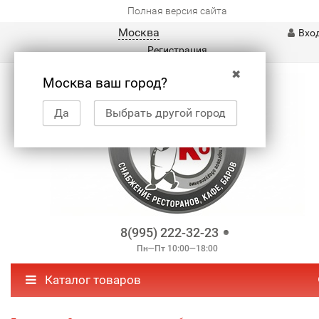
Полная версия сайта
Москва
Вхо
Регистрация
✖
Москва ваш город?
Да
Выбрать другой город
8(995) 222-32-23
Пн—Пт 10:00—18:00
Каталог товаров