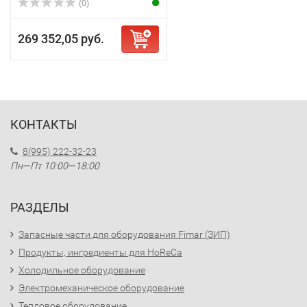
(0)
269 352,05 руб.
КОНТАКТЫ
8(995) 222-32-23
Пн—Пт 10:00—18:00
РАЗДЕЛЫ
Запасные части для оборудования Fimar (ЗИП)
Продукты, ингредиенты для HoReCa
Холодильное оборудование
Электромеханическое оборудование
Тепловое оборудование