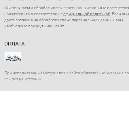
Мы получаем и обрабатываем персональные данные посетителе
нашего сайта в соответствии с
официальной политикой
. Если вы 
даете согласия на обработку своих персональных данных,вам
необходимо покинуть наш сайт.
ОПЛАТА
При использовании материалов с сайта обязательно указание п
ссылки на источник.